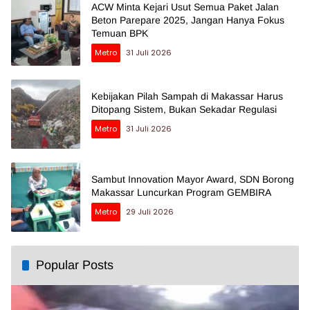
ACW Minta Kejari Usut Semua Paket Jalan
Beton Parepare 2025, Jangan Hanya Fokus
Temuan BPK
Metro
31 Juli 2026
Kebijakan Pilah Sampah di Makassar Harus
Ditopang Sistem, Bukan Sekadar Regulasi
Metro
31 Juli 2026
Sambut Innovation Mayor Award, SDN Borong
Makassar Luncurkan Program GEMBIRA
Metro
29 Juli 2026
Popular Posts