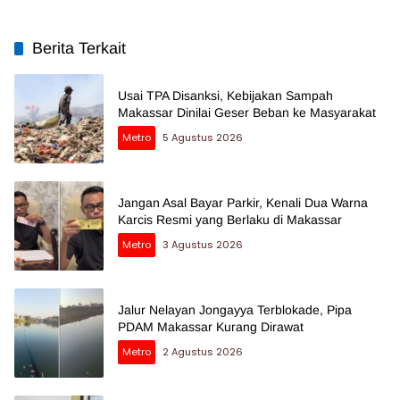
Berita Terkait
Usai TPA Disanksi, Kebijakan Sampah
Makassar Dinilai Geser Beban ke Masyarakat
Metro
5 Agustus 2026
Jangan Asal Bayar Parkir, Kenali Dua Warna
Karcis Resmi yang Berlaku di Makassar
Metro
3 Agustus 2026
Jalur Nelayan Jongayya Terblokade, Pipa
PDAM Makassar Kurang Dirawat
Metro
2 Agustus 2026