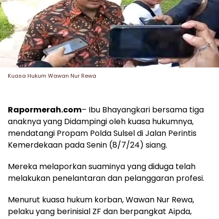
Kuasa Hukum Wawan Nur Rewa
Rapormerah.com
– Ibu Bhayangkari bersama tiga
anaknya yang Didampingi oleh kuasa hukumnya,
mendatangi Propam Polda Sulsel di Jalan Perintis
Kemerdekaan pada Senin (8/7/24) siang.
Mereka melaporkan suaminya yang diduga telah
melakukan penelantaran dan pelanggaran profesi.
Menurut kuasa hukum korban, Wawan Nur Rewa,
pelaku yang berinisial ZF dan berpangkat Aipda,