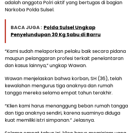
adalah anggota Polri aktif yang bertugas di bagian
Narkoba Polda Sulsel.
BACA JUGA :
Polda Sulsel Ungkap
Penyelundupan 30 Kg Sabu di Barru
“Kami sudah melaporkan pelaku baik secara pidana
maupun pelanggaran profesi terkait penelantaran
dan kasus lainnya,” ungkap Wawan.
Wawan menjelaskan bahwa korban, SH (36), telah
kewalahan mengurus tiga anaknya dan rumah
tangga mereka selama empat tahun terakhir.
“Klien kami harus menanggung beban rumah tangga
dan tiga anaknya sendiri, karena suaminya diduga
kuat memiliki istri simpanan.” Jelasnya.