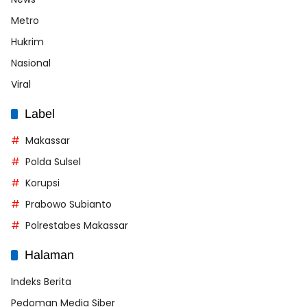
Metro
Hukrim
Nasional
Viral
Label
Makassar
Polda Sulsel
Korupsi
Prabowo Subianto
Polrestabes Makassar
Halaman
Indeks Berita
Pedoman Media Siber