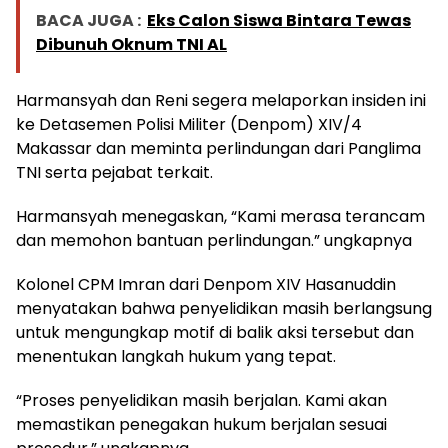
BACA JUGA :
Eks Calon Siswa Bintara Tewas
Dibunuh Oknum TNI AL
Harmansyah dan Reni segera melaporkan insiden ini
ke Detasemen Polisi Militer (Denpom) XIV/4
Makassar dan meminta perlindungan dari Panglima
TNI serta pejabat terkait.
Harmansyah menegaskan, “Kami merasa terancam
dan memohon bantuan perlindungan.” ungkapnya
Kolonel CPM Imran dari Denpom XIV Hasanuddin
menyatakan bahwa penyelidikan masih berlangsung
untuk mengungkap motif di balik aksi tersebut dan
menentukan langkah hukum yang tepat.
“Proses penyelidikan masih berjalan. Kami akan
memastikan penegakan hukum berjalan sesuai