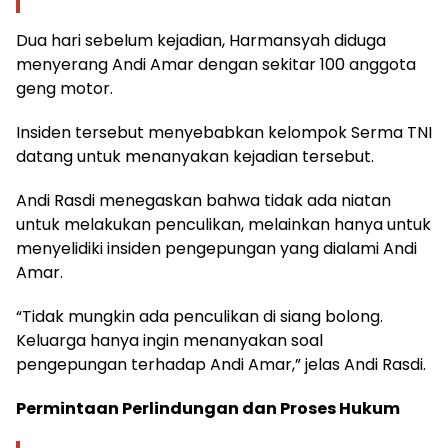
Dua hari sebelum kejadian, Harmansyah diduga
menyerang Andi Amar dengan sekitar 100 anggota
geng motor.
Insiden tersebut menyebabkan kelompok Serma TNI
datang untuk menanyakan kejadian tersebut.
Andi Rasdi menegaskan bahwa tidak ada niatan
untuk melakukan penculikan, melainkan hanya untuk
menyelidiki insiden pengepungan yang dialami Andi
Amar.
“Tidak mungkin ada penculikan di siang bolong.
Keluarga hanya ingin menanyakan soal
pengepungan terhadap Andi Amar,” jelas Andi Rasdi.
Permintaan Perlindungan dan Proses Hukum