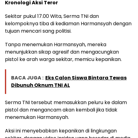
Kronologi Aksi Teror
Sekitar pukul 17.00 Wita, Serma TNI dan
kelompoknya tiba di kediaman Harmansyah dengan
tujuan mencari sang politisi.
Tanpa menemukan Harmansyah, mereka
menunjukkan sikap agresif dan mengacungkan
pistol ke arah warga sekitar, memicu kepanikan.
BACA JUGA :
Eks Calon Siswa Bintara Tewas
Dibunuh Oknum TNI AL
Serma TNI tersebut memasukkan peluru ke dalam
pistol dan mengancam akan kembali jika tidak
menemukan Harmansyah.
Aksi ini menyebabkan kepanikan di lingkungan