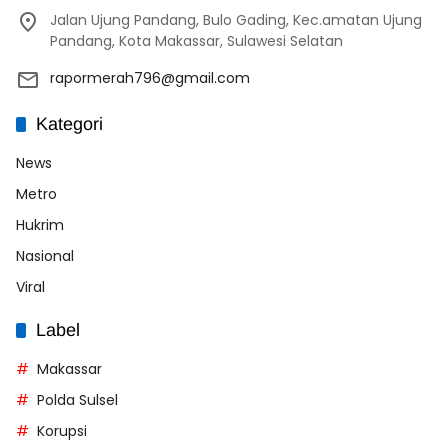
Jalan Ujung Pandang, Bulo Gading, Kec.amatan Ujung
Pandang, Kota Makassar, Sulawesi Selatan
rapormerah796@gmail.com
Kategori
News
Metro
Hukrim
Nasional
Viral
Label
Makassar
Polda Sulsel
Korupsi