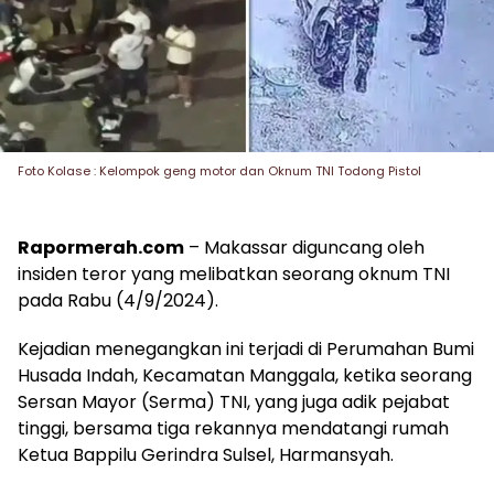
Foto Kolase : Kelompok geng motor dan Oknum TNI Todong Pistol
Rapormerah.com
– Makassar diguncang oleh
insiden teror yang melibatkan seorang oknum TNI
pada Rabu (4/9/2024).
Kejadian menegangkan ini terjadi di Perumahan Bumi
Husada Indah, Kecamatan Manggala, ketika seorang
Sersan Mayor (Serma) TNI, yang juga adik pejabat
tinggi, bersama tiga rekannya mendatangi rumah
Ketua Bappilu Gerindra Sulsel, Harmansyah.