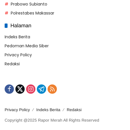
Prabowo Subianto
Polrestabes Makassar
Halaman
Indeks Berita
Pedoman Media Siber
Privacy Policy
Redaksi
Privacy Policy
Indeks Berita
Redaksi
Copyright @2025 Rapor Merah All Rights Reserved