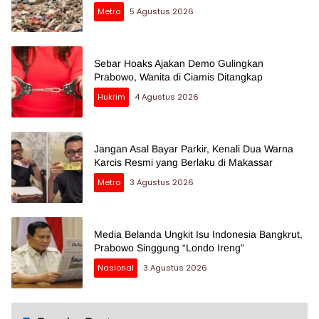
Metro
5 Agustus 2026
Sebar Hoaks Ajakan Demo Gulingkan
Prabowo, Wanita di Ciamis Ditangkap
Hukrim
4 Agustus 2026
Jangan Asal Bayar Parkir, Kenali Dua Warna
Karcis Resmi yang Berlaku di Makassar
Metro
3 Agustus 2026
Media Belanda Ungkit Isu Indonesia Bangkrut,
Prabowo Singgung “Londo Ireng”
Nasional
3 Agustus 2026