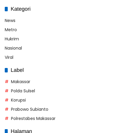
Kategori
News
Metro
Hukrim
Nasional
Viral
Label
Makassar
Polda Sulsel
Korupsi
Prabowo Subianto
Polrestabes Makassar
Halaman