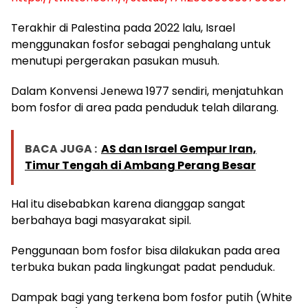
Terakhir di Palestina pada 2022 lalu, Israel
menggunakan fosfor sebagai penghalang untuk
menutupi pergerakan pasukan musuh.
Dalam Konvensi Jenewa 1977 sendiri, menjatuhkan
bom fosfor di area pada penduduk telah dilarang.
BACA JUGA :
AS dan Israel Gempur Iran,
Timur Tengah di Ambang Perang Besar
Hal itu disebabkan karena dianggap sangat
berbahaya bagi masyarakat sipil.
Penggunaan bom fosfor bisa dilakukan pada area
terbuka bukan pada lingkungat padat penduduk.
Dampak bagi yang terkena bom fosfor putih (White