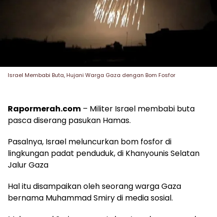
Israel Membabi Buta, Hujani Warga Gaza dengan Bom Fosfor
Rapormerah.com
– Militer Israel membabi buta
pasca diserang pasukan Hamas.
Pasalnya, Israel meluncurkan bom fosfor di
lingkungan padat penduduk, di Khanyounis Selatan
Jalur Gaza
Hal itu disampaikan oleh seorang warga Gaza
bernama Muhammad Smiry di media sosial.