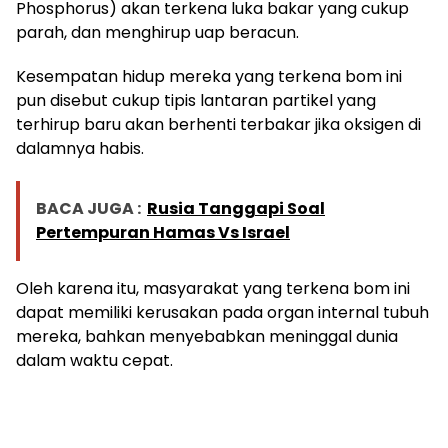
Phosphorus) akan terkena luka bakar yang cukup
parah, dan menghirup uap beracun.
Kesempatan hidup mereka yang terkena bom ini
pun disebut cukup tipis lantaran partikel yang
terhirup baru akan berhenti terbakar jika oksigen di
dalamnya habis.
BACA JUGA :
Rusia Tanggapi Soal
Pertempuran Hamas Vs Israel
Oleh karena itu, masyarakat yang terkena bom ini
dapat memiliki kerusakan pada organ internal tubuh
mereka, bahkan menyebabkan meninggal dunia
dalam waktu cepat.