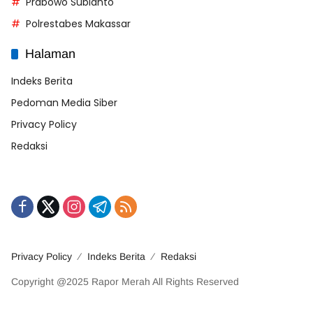
Prabowo Subianto
Polrestabes Makassar
Halaman
Indeks Berita
Pedoman Media Siber
Privacy Policy
Redaksi
Privacy Policy
Indeks Berita
Redaksi
Copyright @2025 Rapor Merah All Rights Reserved