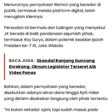
Menurutnya, pernyataan Rismon yang beredar di
publik, termasuk melalui platform digital, telah
merugikan kliennya.
Persoalan ini bermula dari tudingan yang menyebut
JK berada di balik pendanaan sejumlah pihak,
termasuk Roy Suryo, dalam polemik keaslian ijazah
Presiden ke-7 RI, Joko Widodo.
BACA JUGA :
Skandal Ranjang Guncang
Enrekang, Oknum Legislator Terseret Aib
Video Panas
Bahkan, dalam pernyataan yang beredar,
disebutkan adanya aliran dana hingga Rp5 miliar
yang diklaim disaksikan langsung oleh pihak tertentu.
“Ini bukan sekadar opini, tapi sudah masuk pada