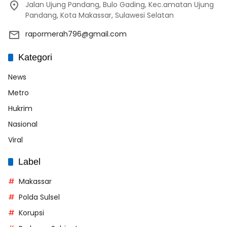
Jalan Ujung Pandang, Bulo Gading, Kec.amatan Ujung
Pandang, Kota Makassar, Sulawesi Selatan
rapormerah796@gmail.com
Kategori
News
Metro
Hukrim
Nasional
Viral
Label
Makassar
Polda Sulsel
Korupsi