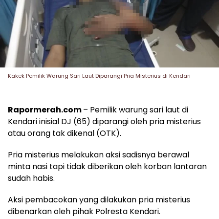
Kakek Pemilik Warung Sari Laut Diparangi Pria Misterius di Kendari
Rapormerah.com
– Pemilik warung sari laut di
Kendari inisial DJ (65) diparangi oleh pria misterius
atau orang tak dikenal (OTK).
Pria misterius melakukan aksi sadisnya berawal
minta nasi tapi tidak diberikan oleh korban lantaran
sudah habis.
Aksi pembacokan yang dilakukan pria misterius
dibenarkan oleh pihak Polresta Kendari.