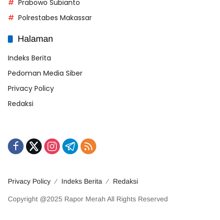
Prabowo Subianto
Polrestabes Makassar
Halaman
Indeks Berita
Pedoman Media Siber
Privacy Policy
Redaksi
Privacy Policy
Indeks Berita
Redaksi
Copyright @2025 Rapor Merah All Rights Reserved