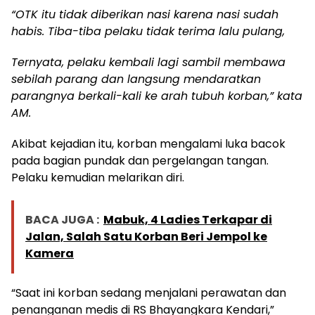
“OTK itu tidak diberikan nasi karena nasi sudah
habis. Tiba-tiba pelaku tidak terima lalu pulang,
Ternyata, pelaku kembali lagi sambil membawa
sebilah parang dan langsung mendaratkan
parangnya berkali-kali ke arah tubuh korban,” kata
AM.
Akibat kejadian itu, korban mengalami luka bacok
pada bagian pundak dan pergelangan tangan.
Pelaku kemudian melarikan diri.
BACA JUGA :
Mabuk, 4 Ladies Terkapar di
Jalan, Salah Satu Korban Beri Jempol ke
Kamera
“Saat ini korban sedang menjalani perawatan dan
penanganan medis di RS Bhayangkara Kendari,”