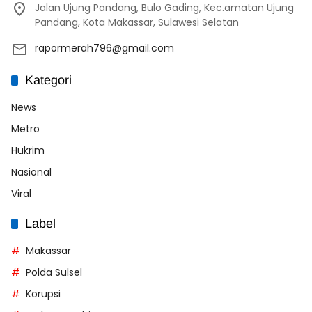
Jalan Ujung Pandang, Bulo Gading, Kec.amatan Ujung
Pandang, Kota Makassar, Sulawesi Selatan
rapormerah796@gmail.com
Kategori
News
Metro
Hukrim
Nasional
Viral
Label
Makassar
Polda Sulsel
Korupsi