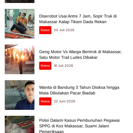
Diserobot Usai Antre 7 Jam, Sopir Truk di
Makassar Kalap Tikam Dada Rekan
News
20 Juli 2026
Geng Motor Vs Warga Bentrok di Makassar,
Satu Motor Trail Ludes Dibakar
News
18 Juli 2026
Wanita di Bandung 3 Tahun Disiksa hingga
Mata Dibutakan Pacar Biadab
News
22 Juni 2026
Polisi Dalami Kasus Pembunuhan Pegawai
SPPG di Kos Makassar, Suami Jalani
Pemeriksaan