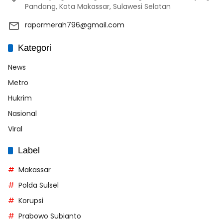
Pandang, Kota Makassar, Sulawesi Selatan
rapormerah796@gmail.com
Kategori
News
Metro
Hukrim
Nasional
Viral
Label
Makassar
Polda Sulsel
Korupsi
Prabowo Subianto