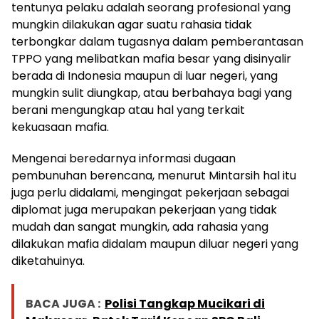
tentunya pelaku adalah seorang profesional yang
mungkin dilakukan agar suatu rahasia tidak
terbongkar dalam tugasnya dalam pemberantasan
TPPO yang melibatkan mafia besar yang disinyalir
berada di Indonesia maupun di luar negeri, yang
mungkin sulit diungkap, atau berbahaya bagi yang
berani mengungkap atau hal yang terkait
kekuasaan mafia.
Mengenai beredarnya informasi dugaan
pembunuhan berencana, menurut Mintarsih hal itu
juga perlu didalami, mengingat pekerjaan sebagai
diplomat juga merupakan pekerjaan yang tidak
mudah dan sangat mungkin, ada rahasia yang
dilakukan mafia didalam maupun diluar negeri yang
diketahuinya.
BACA JUGA :
Polisi Tangkap Mucikari di