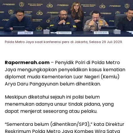
Polda Metro Jaya saat konferensi pers di Jakarta, Selasa 29 Juli 2029.
Rapormerah.com
– Penyidik Polri di Polda Metro
Jaya mengungkapkan penyelidikan kasus kematian
diplomat muda Kementerian Luar Negeri (Kemlu)
Arya Daru Pangayunan belum dihentikan.
Meskipun diketahui sejauh ini polisi belum
menemukan adanya unsur tindak pidana, yang
dapat menjerat seseorang atau pelaku.
“Sementara belum (dihentikan/SP3),” kata Direktur
Reskrimum Polda Metro Jaya Kombes Wira Satya