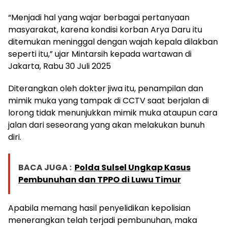
“Menjadi hal yang wajar berbagai pertanyaan
masyarakat, karena kondisi korban Arya Daru itu
ditemukan meninggal dengan wajah kepala dilakban
seperti itu,” ujar Mintarsih kepada wartawan di
Jakarta, Rabu 30 Juli 2025
Diterangkan oleh dokter jiwa itu, penampilan dan
mimik muka yang tampak di CCTV saat berjalan di
lorong tidak menunjukkan mimik muka ataupun cara
jalan dari seseorang yang akan melakukan bunuh
diri.
BACA JUGA :
Polda Sulsel Ungkap Kasus
Pembunuhan dan TPPO di Luwu Timur
Apabila memang hasil penyelidikan kepolisian
menerangkan telah terjadi pembunuhan, maka