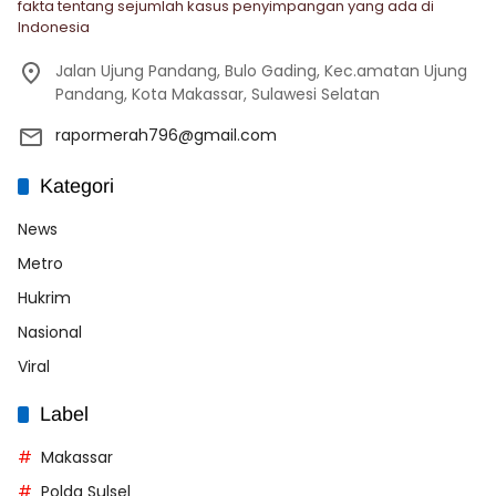
fakta tentang sejumlah kasus penyimpangan yang ada di
Indonesia
Jalan Ujung Pandang, Bulo Gading, Kec.amatan Ujung
Pandang, Kota Makassar, Sulawesi Selatan
rapormerah796@gmail.com
Kategori
News
Metro
Hukrim
Nasional
Viral
Label
Makassar
Polda Sulsel