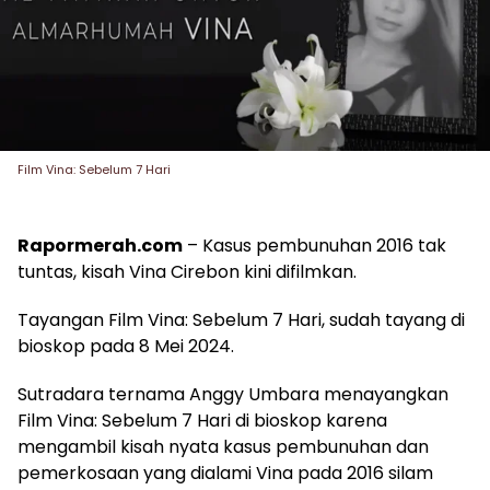
Film Vina: Sebelum 7 Hari
Rapormerah.com
– Kasus pembunuhan 2016 tak
tuntas, kisah Vina Cirebon kini difilmkan.
Tayangan Film Vina: Sebelum 7 Hari, sudah tayang di
bioskop pada 8 Mei 2024.
Sutradara ternama Anggy Umbara menayangkan
Film Vina: Sebelum 7 Hari di bioskop karena
mengambil kisah nyata kasus pembunuhan dan
pemerkosaan yang dialami Vina pada 2016 silam