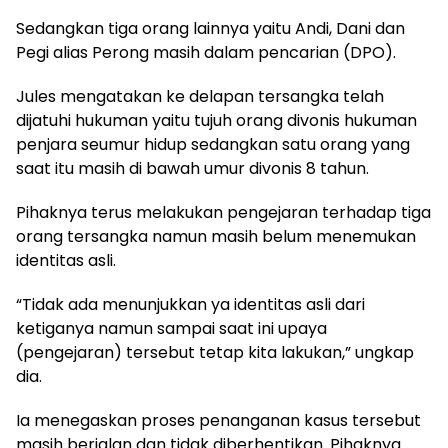
Sedangkan tiga orang lainnya yaitu Andi, Dani dan
Pegi alias Perong masih dalam pencarian (DPO).
Jules mengatakan ke delapan tersangka telah
dijatuhi hukuman yaitu tujuh orang divonis hukuman
penjara seumur hidup sedangkan satu orang yang
saat itu masih di bawah umur divonis 8 tahun.
Pihaknya terus melakukan pengejaran terhadap tiga
orang tersangka namun masih belum menemukan
identitas asli.
“Tidak ada menunjukkan ya identitas asli dari
ketiganya namun sampai saat ini upaya
(pengejaran) tersebut tetap kita lakukan,” ungkap
dia.
Ia menegaskan proses penanganan kasus tersebut
masih berjalan dan tidak diberhentikan. Pihaknya