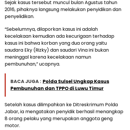
Sejak kasus tersebut muncul bulan Agustus tahun
2016, pihaknya langsung melakukan penyidikan dan
penyelidikan.
“Sebelumnya, dilaporkan kasus ini adalah
kecelakaan kemudian ada kecurigaan terhadap
kasus ini bahwa korban yang dua orang yaitu
saudara Eky (Rizky) dan saudari Vina ini bukan
meninggal karena kecelakaan namun
pembunuhan,” ucapnya.
BACA JUGA :
Polda Sulsel Ungkap Kasus
Pembunuhan dan TPPO di Luwu Timur
Setelah kasus dilimpahkan ke Ditreskrimum Polda
Jabar, ia mengatakan penyidik berhasil menangkap
8 orang pelaku yang merupakan anggota geng
motor.