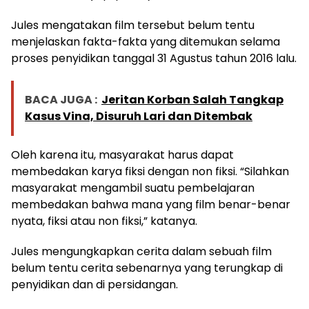
Jules mengatakan film tersebut belum tentu
menjelaskan fakta-fakta yang ditemukan selama
proses penyidikan tanggal 31 Agustus tahun 2016 lalu.
BACA JUGA :
Jeritan Korban Salah Tangkap
Kasus Vina, Disuruh Lari dan Ditembak
Oleh karena itu, masyarakat harus dapat
membedakan karya fiksi dengan non fiksi. “Silahkan
masyarakat mengambil suatu pembelajaran
membedakan bahwa mana yang film benar-benar
nyata, fiksi atau non fiksi,” katanya.
Jules mengungkapkan cerita dalam sebuah film
belum tentu cerita sebenarnya yang terungkap di
penyidikan dan di persidangan.