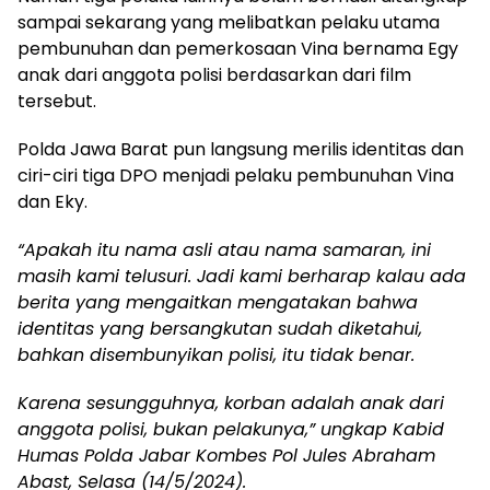
sampai sekarang yang melibatkan pelaku utama
pembunuhan dan pemerkosaan Vina bernama Egy
anak dari anggota polisi berdasarkan dari film
tersebut.
Polda Jawa Barat pun langsung merilis identitas dan
ciri-ciri tiga DPO menjadi pelaku pembunuhan Vina
dan Eky.
“Apakah itu nama asli atau nama samaran, ini
masih kami telusuri. Jadi kami berharap kalau ada
berita yang mengaitkan mengatakan bahwa
identitas yang bersangkutan sudah diketahui,
bahkan disembunyikan polisi, itu tidak benar.
Karena sesungguhnya, korban adalah anak dari
anggota polisi, bukan pelakunya,” ungkap Kabid
Humas Polda Jabar Kombes Pol Jules Abraham
Abast, Selasa (14/5/2024).