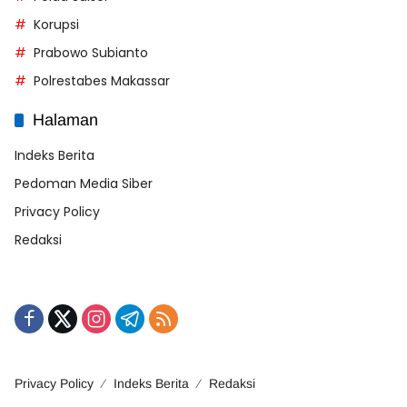
Korupsi
Prabowo Subianto
Polrestabes Makassar
Halaman
Indeks Berita
Pedoman Media Siber
Privacy Policy
Redaksi
Privacy Policy
Indeks Berita
Redaksi