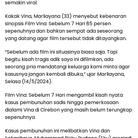
semakin viral.
Kakak Vina, Marliayana (33) menyebut kebenaran
sinopsis Film Vina: Sebelum 7 Hari 85 persen
sepenuhnya dan bahkan sempat ada seseorang
yang datang agar film tersebut tidak ditayangkan.
“Sebelum ada film ini situasinya biasa saja. Tapi
begitu kisah tragis adik saya ini difilmkan, ada
seorang pria mendatangi keluarga kami minta agar
kasusnya jangan kembali dibuka,” ujar Marliayana,
Selasa (14/5/2024).
Film Vina: Sebelum 7 Hari mengambil kisah nyata
kasus pembunuhan sadis hingga pemerkosaan
dialami Vina di Cirebon yang masih belum terungkap
sepenuhnya.
Kasus pembunuhan ini melibatkan Vina dan