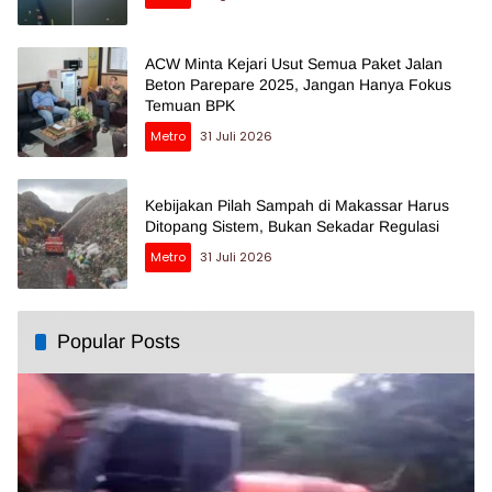
ACW Minta Kejari Usut Semua Paket Jalan
Beton Parepare 2025, Jangan Hanya Fokus
Temuan BPK
Metro
31 Juli 2026
Kebijakan Pilah Sampah di Makassar Harus
Ditopang Sistem, Bukan Sekadar Regulasi
Metro
31 Juli 2026
Popular Posts