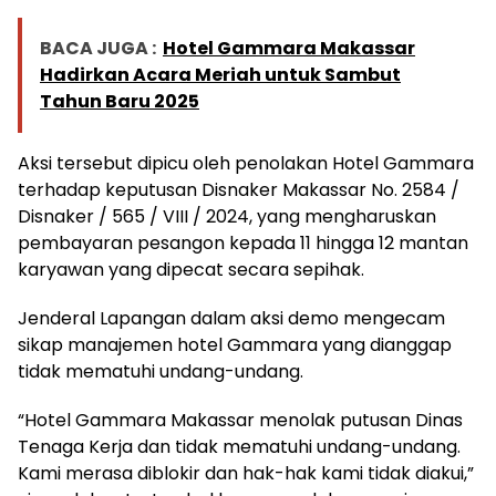
BACA JUGA :
Hotel Gammara Makassar
Hadirkan Acara Meriah untuk Sambut
Tahun Baru 2025
Aksi tersebut dipicu oleh penolakan Hotel Gammara
terhadap keputusan Disnaker Makassar No. 2584 /
Disnaker / 565 / VIII / 2024, yang mengharuskan
pembayaran pesangon kepada 11 hingga 12 mantan
karyawan yang dipecat secara sepihak.
Jenderal Lapangan dalam aksi demo mengecam
sikap manajemen hotel Gammara yang dianggap
tidak mematuhi undang-undang.
“Hotel Gammara Makassar menolak putusan Dinas
Tenaga Kerja dan tidak mematuhi undang-undang.
Kami merasa diblokir dan hak-hak kami tidak diakui,”