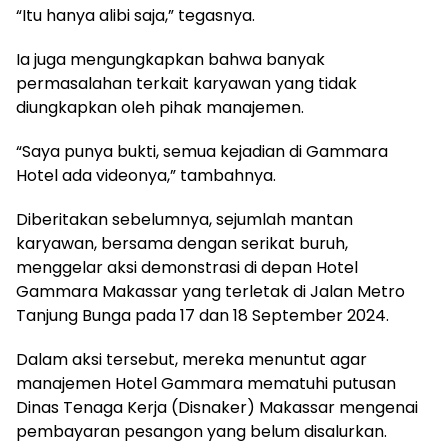
“Itu hanya alibi saja,” tegasnya.
Ia juga mengungkapkan bahwa banyak
permasalahan terkait karyawan yang tidak
diungkapkan oleh pihak manajemen.
“Saya punya bukti, semua kejadian di Gammara
Hotel ada videonya,” tambahnya.
Diberitakan sebelumnya, sejumlah mantan
karyawan, bersama dengan serikat buruh,
menggelar aksi demonstrasi di depan Hotel
Gammara Makassar yang terletak di Jalan Metro
Tanjung Bunga pada 17 dan 18 September 2024.
Dalam aksi tersebut, mereka menuntut agar
manajemen Hotel Gammara mematuhi putusan
Dinas Tenaga Kerja (Disnaker) Makassar mengenai
pembayaran pesangon yang belum disalurkan.