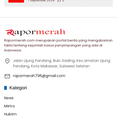
7 September 2024
0
Rapormerah.com merupakan portal berita yang mengabarkan
fakta tentang sejumlah kasus penyimpangan yang ada di
Indonesia
Jalan Ujung Pandang, Bulo Gading, Kec.amatan Ujung
Pandang, Kota Makassar, Sulawesi Selatan
rapormerah796@gmail.com
Kategori
News
Metro
Hukrim