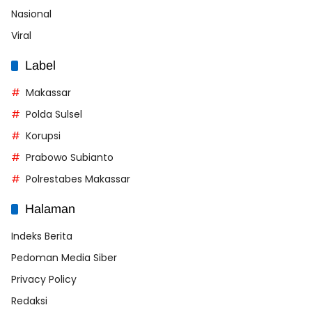
Nasional
Viral
Label
Makassar
Polda Sulsel
Korupsi
Prabowo Subianto
Polrestabes Makassar
Halaman
Indeks Berita
Pedoman Media Siber
Privacy Policy
Redaksi