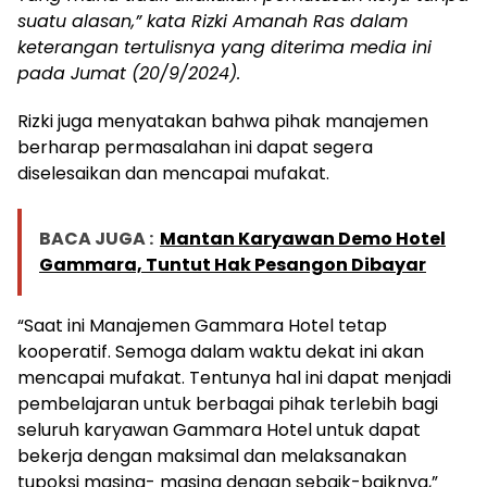
suatu alasan,” kata Rizki Amanah Ras dalam
keterangan tertulisnya yang diterima media ini
pada Jumat (20/9/2024).
Rizki juga menyatakan bahwa pihak manajemen
berharap permasalahan ini dapat segera
diselesaikan dan mencapai mufakat.
BACA JUGA :
Mantan Karyawan Demo Hotel
Gammara, Tuntut Hak Pesangon Dibayar
“Saat ini Manajemen Gammara Hotel tetap
kooperatif. Semoga dalam waktu dekat ini akan
mencapai mufakat. Tentunya hal ini dapat menjadi
pembelajaran untuk berbagai pihak terlebih bagi
seluruh karyawan Gammara Hotel untuk dapat
bekerja dengan maksimal dan melaksanakan
tupoksi masing- masing dengan sebaik-baiknya,”