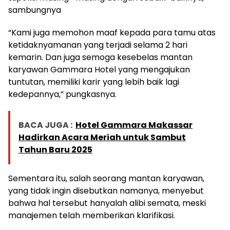
sambungnya
“Kami juga memohon maaf kepada para tamu atas
ketidaknyamanan yang terjadi selama 2 hari
kemarin. Dan juga semoga kesebelas mantan
karyawan Gammara Hotel yang mengajukan
tuntutan, memiliki karir yang lebih baik lagi
kedepannya,” pungkasnya.
BACA JUGA :
Hotel Gammara Makassar
Hadirkan Acara Meriah untuk Sambut
Tahun Baru 2025
Sementara itu, salah seorang mantan karyawan,
yang tidak ingin disebutkan namanya, menyebut
bahwa hal tersebut hanyalah alibi semata, meski
manajemen telah memberikan klarifikasi.