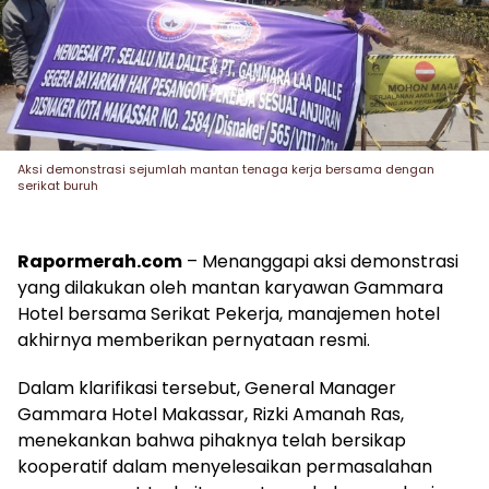
Aksi demonstrasi sejumlah mantan tenaga kerja bersama dengan
serikat buruh
Rapormerah.com
– Menanggapi aksi demonstrasi
yang dilakukan oleh mantan karyawan Gammara
Hotel bersama Serikat Pekerja, manajemen hotel
akhirnya memberikan pernyataan resmi.
Dalam klarifikasi tersebut, General Manager
Gammara Hotel Makassar, Rizki Amanah Ras,
menekankan bahwa pihaknya telah bersikap
kooperatif dalam menyelesaikan permasalahan