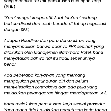
yang mencuat terkait pemutusan hubungan kerja
(PHK).
“Kami sangat kooperatif. Saat ini Kami sedang
berkoordinasi dan telah berada di tahap negosiasi
dengan SPSI,
Adapun Headline dari para demonstran yang
menyampaikan bahwa adanya PHK sepihak yang
dilakukan oleh Manajemen Gammara Hotel, Kami
menyatakan bahwa hal itu tidak sepenuhnya
benar.
Ada beberapa karyawan yang memang
mengajukan pengunduran diri dan belum
menyelesaikan kontraknya dan ada pula yang
melakukan pelanggaran hingga mendapatkan SP3.
Kami melakukan pemutusan kerja sesuai prosedur.
Yang mana tidak dilakukan pemutusan kerja tanpa