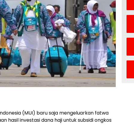
Indonesia (MUI) baru saja mengeluarkan fatwa
asil investasi dana haji untuk subsidi ongkos