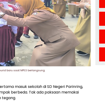
urid baru saat MPLS berlangsung.
ertama masuk sekolah di SD Negeri Parinring,
ampak berbeda. Tak ada paksaan memakai
h tegang.