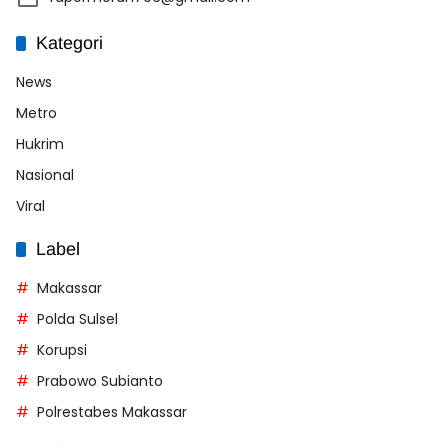
Kategori
News
Metro
Hukrim
Nasional
Viral
Label
Makassar
Polda Sulsel
Korupsi
Prabowo Subianto
Polrestabes Makassar