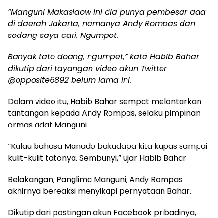
“Manguni Makasiaow ini dia punya pembesar ada
di daerah Jakarta, namanya Andy Rompas dan
sedang saya cari. Ngumpet.
Banyak tato doang, ngumpet,” kata Habib Bahar
dikutip dari tayangan video akun Twitter
@opposite6892 belum lama ini.
Dalam video itu, Habib Bahar sempat melontarkan
tantangan kepada Andy Rompas, selaku pimpinan
ormas adat Manguni.
“Kalau bahasa Manado bakudapa kita kupas sampai
kulit-kulit tatonya. Sembunyi,” ujar Habib Bahar
Belakangan, Panglima Manguni, Andy Rompas
akhirnya bereaksi menyikapi pernyataan Bahar.
Dikutip dari postingan akun Facebook pribadinya,