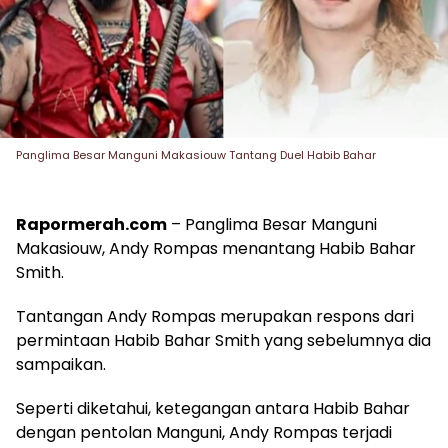
Panglima Besar Manguni Makasiouw Tantang Duel Habib Bahar
Rapormerah.com
– Panglima Besar Manguni
Makasiouw, Andy Rompas menantang Habib Bahar
Smith.
Tantangan Andy Rompas merupakan respons dari
permintaan Habib Bahar Smith yang sebelumnya dia
sampaikan.
Seperti diketahui, ketegangan antara Habib Bahar
dengan pentolan Manguni, Andy Rompas terjadi