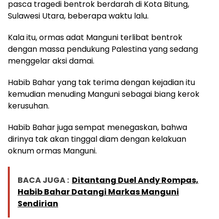
pasca tragedi bentrok berdarah di Kota Bitung,
Sulawesi Utara, beberapa waktu lalu.
Kala itu, ormas adat Manguni terlibat bentrok
dengan massa pendukung Palestina yang sedang
menggelar aksi damai.
Habib Bahar yang tak terima dengan kejadian itu
kemudian menuding Manguni sebagai biang kerok
kerusuhan.
Habib Bahar juga sempat menegaskan, bahwa
dirinya tak akan tinggal diam dengan kelakuan
oknum ormas Manguni.
BACA JUGA :
Ditantang Duel Andy Rompas,
Habib Bahar Datangi Markas Manguni
Sendirian