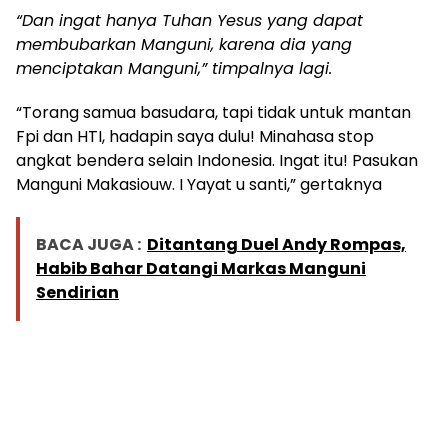
“Dan ingat hanya Tuhan Yesus yang dapat
membubarkan Manguni, karena dia yang
menciptakan Manguni,” timpalnya lagi.
“Torang samua basudara, tapi tidak untuk mantan
Fpi dan HTI, hadapin saya dulu! Minahasa stop
angkat bendera selain Indonesia. Ingat itu! Pasukan
Manguni Makasiouw. I Yayat u santi,” gertaknya
BACA JUGA :
Ditantang Duel Andy Rompas,
Habib Bahar Datangi Markas Manguni
Sendirian