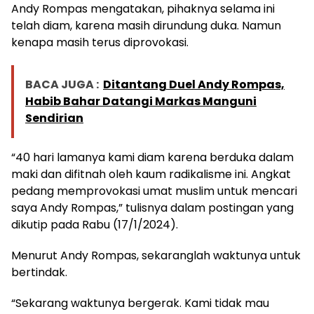
Andy Rompas mengatakan, pihaknya selama ini
telah diam, karena masih dirundung duka. Namun
kenapa masih terus diprovokasi.
BACA JUGA :
Ditantang Duel Andy Rompas,
Habib Bahar Datangi Markas Manguni
Sendirian
“40 hari lamanya kami diam karena berduka dalam
maki dan difitnah oleh kaum radikalisme ini. Angkat
pedang memprovokasi umat muslim untuk mencari
saya Andy Rompas,” tulisnya dalam postingan yang
dikutip pada Rabu (17/1/2024).
Menurut Andy Rompas, sekaranglah waktunya untuk
bertindak.
“Sekarang waktunya bergerak. Kami tidak mau