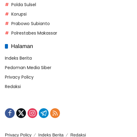
Polda Sulsel
Korupsi
Prabowo Subianto
Polrestabes Makassar
Halaman
Indeks Berita
Pedoman Media Siber
Privacy Policy
Redaksi
Privacy Policy
Indeks Berita
Redaksi