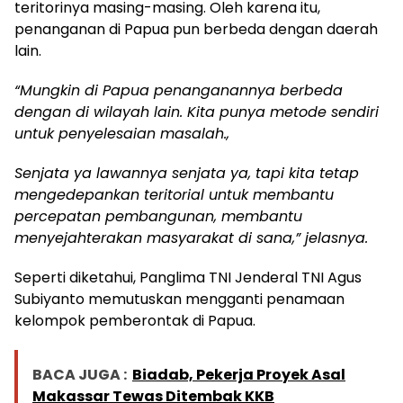
teritorinya masing-masing. Oleh karena itu,
penanganan di Papua pun berbeda dengan daerah
lain.
“Mungkin di Papua penanganannya berbeda
dengan di wilayah lain. Kita punya metode sendiri
untuk penyelesaian masalah.,
Senjata ya lawannya senjata ya, tapi kita tetap
mengedepankan teritorial untuk membantu
percepatan pembangunan, membantu
menyejahterakan masyarakat di sana,” jelasnya.
Seperti diketahui, Panglima TNI Jenderal TNI Agus
Subiyanto memutuskan mengganti penamaan
kelompok pemberontak di Papua.
BACA JUGA :
Biadab, Pekerja Proyek Asal
Makassar Tewas Ditembak KKB