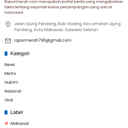
Rapormerah.com merupakan portal berita yang mengabarkan
fakta tentang sejumlah kasus penyimpangan yang ada di
Indonesia
Jalan Ujung Pandang, Bulo Gading, Kec.amatan Ujung
Pandang, Kota Makassar, Sulawesi Selatan
rapormerah796@gmail.com
Kategori
News
Metro
Hukrim
Nasional
Viral
Label
Makassar