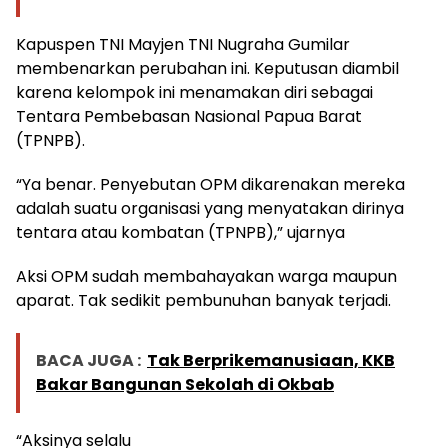
Kapuspen TNI Mayjen TNI Nugraha Gumilar
membenarkan perubahan ini. Keputusan diambil
karena kelompok ini menamakan diri sebagai
Tentara Pembebasan Nasional Papua Barat
(TPNPB).
“Ya benar. Penyebutan OPM dikarenakan mereka
adalah suatu organisasi yang menyatakan dirinya
tentara atau kombatan (TPNPB),” ujarnya
Aksi OPM sudah membahayakan warga maupun
aparat. Tak sedikit pembunuhan banyak terjadi.
BACA JUGA :
Tak Berprikemanusiaan, KKB
Bakar Bangunan Sekolah di Okbab
“Aksinya selalu