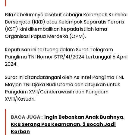
Bila sebelumnya disebut sebagai Kelompok Kriminal
Bersenjata (KKB) atau Kelompok Separatis Teroris
(KST) kini dikembalikan kepada istilah lama
Organisasi Papua Merdeka (OPM).
Keputusan ini tertuang dalam Surat Telegram
Panglima TNI Nomor STR/41/2024 tertanggal 5 April
2024.
Surat ini ditandatangani oleh As Intel Panglima TNI,
Mayjen TNI Djaka Budi Utama dan ditujukan untuk
Pangdam XVII/Cenderawasih dan Pangdam
XVIII/Kasuari.
BACA JUGA :
Ingin Bebaskan Anak Buahnya,
KKB Serang Pos Keamanan, 2 Bocah Jadi
Korban