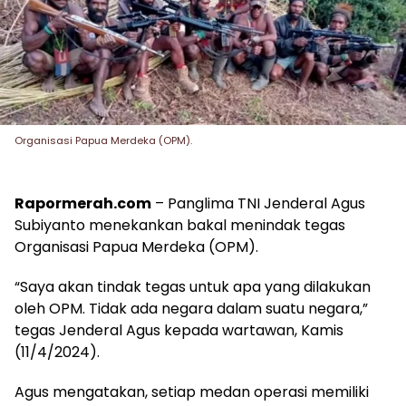
Organisasi Papua Merdeka (OPM).
Rapormerah.com
– Panglima TNI Jenderal Agus
Subiyanto menekankan bakal menindak tegas
Organisasi Papua Merdeka (OPM).
“Saya akan tindak tegas untuk apa yang dilakukan
oleh OPM. Tidak ada negara dalam suatu negara,”
tegas Jenderal Agus kepada wartawan, Kamis
(11/4/2024).
Agus mengatakan, setiap medan operasi memiliki