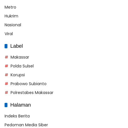
Metro
Hukrim
Nasional
Viral
Label
Makassar
Polda Sulsel
Korupsi
Prabowo Subianto
Polrestabes Makassar
Halaman
Indeks Berita
Pedoman Media Siber