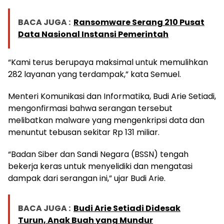
BACA JUGA :
Ransomware Serang 210 Pusat
Data Nasional Instansi Pemerintah
“Kami terus berupaya maksimal untuk memulihkan
282 layanan yang terdampak,” kata Semuel.
Menteri Komunikasi dan Informatika, Budi Arie Setiadi,
mengonfirmasi bahwa serangan tersebut
melibatkan malware yang mengenkripsi data dan
menuntut tebusan sekitar Rp 131 miliar.
“Badan Siber dan Sandi Negara (BSSN) tengah
bekerja keras untuk menyelidiki dan mengatasi
dampak dari serangan ini,” ujar Budi Arie.
BACA JUGA :
Budi Arie Setiadi Didesak
Turun, Anak Buah yang Mundur