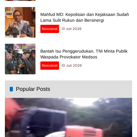
Mahfud MD: Kepolisian dan Kejaksaan Sudah
Lama Sulit Rukun dan Bersinergi
Nasional
13 Juli 2026
Bantah Isu Penggerudukan, TNI Minta Publik
Waspada Provokator Medsos
Nasional
10 Juli 2026
Popular Posts