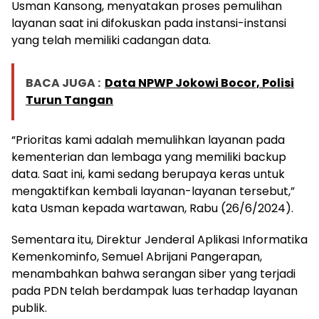
Usman Kansong, menyatakan proses pemulihan
layanan saat ini difokuskan pada instansi-instansi
yang telah memiliki cadangan data.
BACA JUGA :
Data NPWP Jokowi Bocor, Polisi
Turun Tangan
“Prioritas kami adalah memulihkan layanan pada
kementerian dan lembaga yang memiliki backup
data. Saat ini, kami sedang berupaya keras untuk
mengaktifkan kembali layanan-layanan tersebut,”
kata Usman kepada wartawan, Rabu (26/6/2024).
Sementara itu, Direktur Jenderal Aplikasi Informatika
Kemenkominfo, Semuel Abrijani Pangerapan,
menambahkan bahwa serangan siber yang terjadi
pada PDN telah berdampak luas terhadap layanan
publik.