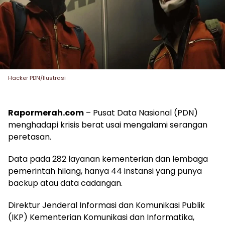
Hacker PDN/Ilustrasi
Rapormerah.com
– Pusat Data Nasional (PDN)
menghadapi krisis berat usai mengalami serangan
peretasan.
Data pada 282 layanan kementerian dan lembaga
pemerintah hilang, hanya 44 instansi yang punya
backup atau data cadangan.
Direktur Jenderal Informasi dan Komunikasi Publik
(IKP) Kementerian Komunikasi dan Informatika,