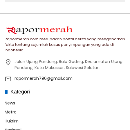
Rapormerah.com merupakan portal berita yang mengabarkan
fakta tentang sejumlah kasus penyimpangan yang ada di
Indonesia
Jalan Ujung Pandang, Bulo Gading, Kec.amatan Ujung
Pandang, Kota Makassar, Sulawesi Selatan
rapormerah796@gmail.com
Kategori
News
Metro
Hukrim
Nasional