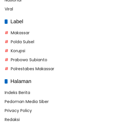
Viral
Label
Makassar
Polda Sulsel
Korupsi
Prabowo Subianto
Polrestabes Makassar
Halaman
Indeks Berita
Pedoman Media Siber
Privacy Policy
Redaksi