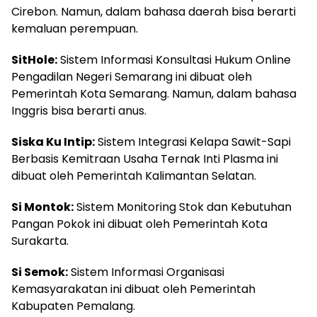
Cirebon. Namun, dalam bahasa daerah bisa berarti
kemaluan perempuan.
SitHole:
Sistem Informasi Konsultasi Hukum Online
Pengadilan Negeri Semarang ini dibuat oleh
Pemerintah Kota Semarang. Namun, dalam bahasa
Inggris bisa berarti anus.
Siska Ku Intip:
Sistem Integrasi Kelapa Sawit-Sapi
Berbasis Kemitraan Usaha Ternak Inti Plasma ini
dibuat oleh Pemerintah Kalimantan Selatan.
Si Montok:
Sistem Monitoring Stok dan Kebutuhan
Pangan Pokok ini dibuat oleh Pemerintah Kota
Surakarta.
Si Semok:
Sistem Informasi Organisasi
Kemasyarakatan ini dibuat oleh Pemerintah
Kabupaten Pemalang.