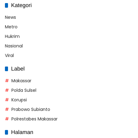
Kategori
News
Metro
Hukrim
Nasional
Viral
Label
Makassar
Polda Sulsel
Korupsi
Prabowo Subianto
Polrestabes Makassar
Halaman