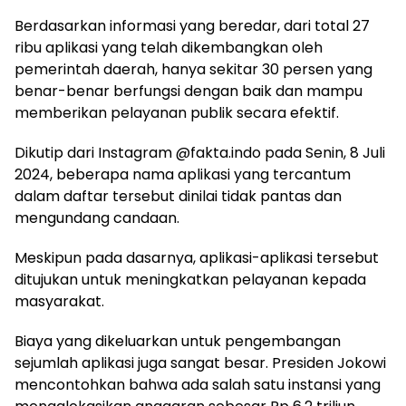
Berdasarkan informasi yang beredar, dari total 27
ribu aplikasi yang telah dikembangkan oleh
pemerintah daerah, hanya sekitar 30 persen yang
benar-benar berfungsi dengan baik dan mampu
memberikan pelayanan publik secara efektif.
Dikutip dari Instagram @fakta.indo pada Senin, 8 Juli
2024, beberapa nama aplikasi yang tercantum
dalam daftar tersebut dinilai tidak pantas dan
mengundang candaan.
Meskipun pada dasarnya, aplikasi-aplikasi tersebut
ditujukan untuk meningkatkan pelayanan kepada
masyarakat.
Biaya yang dikeluarkan untuk pengembangan
sejumlah aplikasi juga sangat besar. Presiden Jokowi
mencontohkan bahwa ada salah satu instansi yang