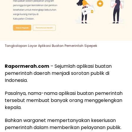
Tangkalapan Layar Aplikasi Buatan Pemerintah Sipepek
Rapormerah.com
– Sejumlah aplikasi buatan
pemerintah daerah menjadi sorotan publik di
Indonesia.
Pasalnya, nama-nama aplikasi buatan pemerintah
tersebut membuat banyak orang menggelengkan
kepala.
Bahkan warganet mempertanyakan keseriusan
pemerintah dalam memberikan pelayanan publik.