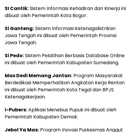
SI Cantik:
Sistem Informasi Kehadiran dan Kinerja ini
dibuat oleh Pemerintah Kota Bogor.
Si Ganteng:
Sistem Informasi Ketenagalistrikan
Jawa Tengah ini dibuat oleh Pemerintah Provinsi
Jawa Tengah.
Si Pedo:
Sistem Pelatihan Berbasis Database Online
ini dibuat oleh Pemerintah Kabupaten Sumedang.
Mas Dedi Memang Jantan:
Program Masyarakat
Berdedikasi Memperhatikan Angkatan Kerja Rentan
ini dibuat oleh Pemerintah Kota Tegal dan BPJS
Ketenagakerjaan.
i-Pubers:
Aplikasi Menebus Pupuk ini dibuat oleh
Pemerintah Kabupaten Demak.
Jebol Ya Mas:
Program Inovasi Puskesmas Anggut