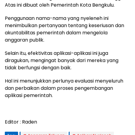
Atas ini dibuat oleh Pemerintah Kota Bengkulu.
Penggunaan nama-nama yang nyeleneh ini
menimbulkan pertanyaan tentang keseriusan dan
akuntabilitas pemerintah dalam mengelola
anggaran publik.
Selain itu, efektivitas aplikasi-aplikasi ini juga
diragukan, mengingat banyak dari mereka yang
tidak berfungsi dengan baik.
Hal ini menunjukkan perlunya evaluasi menyeluruh
dan perbaikan dalam proses pengembangan
aplikasi pemerintah.
Editor : Raden