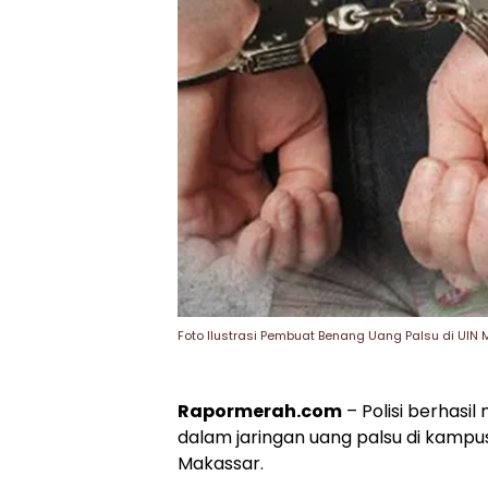
Foto Ilustrasi Pembuat Benang Uang Palsu di UIN
Rapormerah.com
– Polisi berhas
dalam jaringan uang palsu di kampus
Makassar.