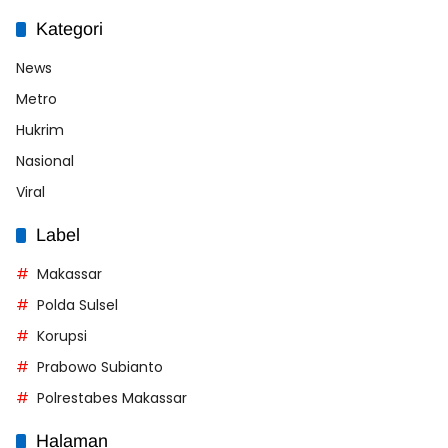
Kategori
News
Metro
Hukrim
Nasional
Viral
Label
Makassar
Polda Sulsel
Korupsi
Prabowo Subianto
Polrestabes Makassar
Halaman