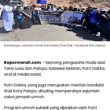
Rombongan Jamaah Umroh Putri Dakka (Foto Dok : Facebook Putri Dakka)
Rapormerah.com
– Seorang pengusaha muda asal
Tana Luwu dan Palopo, Sulawesi Selatan, Putri Dakka,
viral di media sosial.
Putri Dakka, yang juga merupakan mantan kandidat
Wali Kota Palopo, dituding memperdaya sejumlah
calon jamaah umroh.
Program umroh subsidi yang dijanjikan oleh Putri