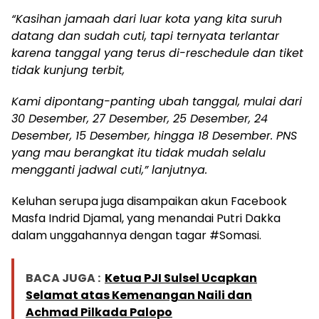
“Kasihan jamaah dari luar kota yang kita suruh
datang dan sudah cuti, tapi ternyata terlantar
karena tanggal yang terus di-reschedule dan tiket
tidak kunjung terbit,
Kami dipontang-panting ubah tanggal, mulai dari
30 Desember, 27 Desember, 25 Desember, 24
Desember, 15 Desember, hingga 18 Desember. PNS
yang mau berangkat itu tidak mudah selalu
mengganti jadwal cuti,” lanjutnya.
Keluhan serupa juga disampaikan akun Facebook
Masfa Indrid Djamal, yang menandai Putri Dakka
dalam unggahannya dengan tagar #Somasi.
BACA JUGA :
Ketua PJI Sulsel Ucapkan
Selamat atas Kemenangan Naili dan
Achmad Pilkada Palopo