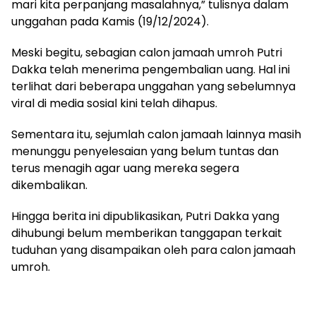
mari kita perpanjang masalahnya,” tulisnya dalam
unggahan pada Kamis (19/12/2024).
Meski begitu, sebagian calon jamaah umroh Putri
Dakka telah menerima pengembalian uang. Hal ini
terlihat dari beberapa unggahan yang sebelumnya
viral di media sosial kini telah dihapus.
Sementara itu, sejumlah calon jamaah lainnya masih
menunggu penyelesaian yang belum tuntas dan
terus menagih agar uang mereka segera
dikembalikan.
Hingga berita ini dipublikasikan, Putri Dakka yang
dihubungi belum memberikan tanggapan terkait
tuduhan yang disampaikan oleh para calon jamaah
umroh.