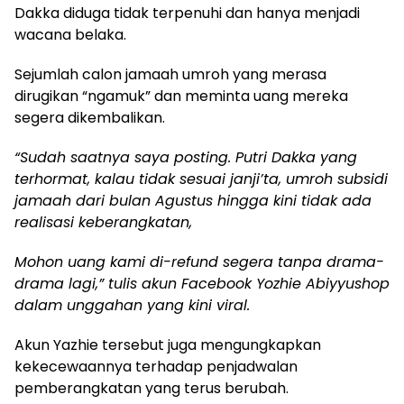
Dakka diduga tidak terpenuhi dan hanya menjadi
wacana belaka.
Sejumlah calon jamaah umroh yang merasa
dirugikan “ngamuk” dan meminta uang mereka
segera dikembalikan.
“Sudah saatnya saya posting. Putri Dakka yang
terhormat, kalau tidak sesuai janji’ta, umroh subsidi
jamaah dari bulan Agustus hingga kini tidak ada
realisasi keberangkatan,
Mohon uang kami di-refund segera tanpa drama-
drama lagi,” tulis akun Facebook Yozhie Abiyyushop
dalam unggahan yang kini viral.
Akun Yazhie tersebut juga mengungkapkan
kekecewaannya terhadap penjadwalan
pemberangkatan yang terus berubah.