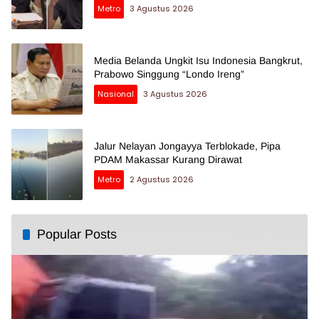
Metro
3 Agustus 2026
Media Belanda Ungkit Isu Indonesia Bangkrut,
Prabowo Singgung “Londo Ireng”
Nasional
3 Agustus 2026
Jalur Nelayan Jongayya Terblokade, Pipa
PDAM Makassar Kurang Dirawat
Metro
2 Agustus 2026
Popular Posts