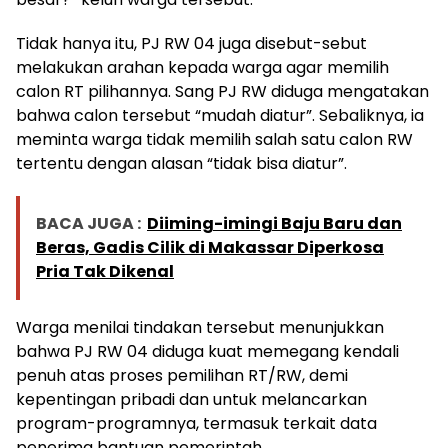
Tidak hanya itu, PJ RW 04 juga disebut-sebut
melakukan arahan kepada warga agar memilih
calon RT pilihannya. Sang PJ RW diduga mengatakan
bahwa calon tersebut “mudah diatur”. Sebaliknya, ia
meminta warga tidak memilih salah satu calon RW
tertentu dengan alasan “tidak bisa diatur”.
BACA JUGA :
Diiming-imingi Baju Baru dan
Beras, Gadis Cilik di Makassar Diperkosa
Pria Tak Dikenal
Warga menilai tindakan tersebut menunjukkan
bahwa PJ RW 04 diduga kuat memegang kendali
penuh atas proses pemilihan RT/RW, demi
kepentingan pribadi dan untuk melancarkan
program-programnya, termasuk terkait data
penerima bantuan pemerintah.