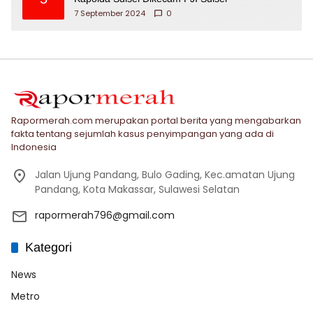
7 September 2024
0
Rapormerah.com merupakan portal berita yang mengabarkan
fakta tentang sejumlah kasus penyimpangan yang ada di
Indonesia
Jalan Ujung Pandang, Bulo Gading, Kec.amatan Ujung
Pandang, Kota Makassar, Sulawesi Selatan
rapormerah796@gmail.com
Kategori
News
Metro