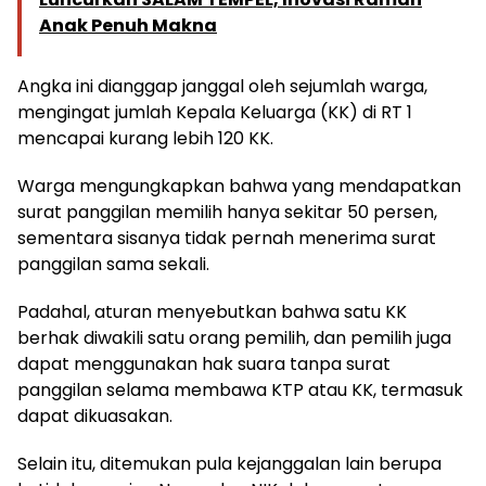
Anak Penuh Makna
Angka ini dianggap janggal oleh sejumlah warga,
mengingat jumlah Kepala Keluarga (KK) di RT 1
mencapai kurang lebih 120 KK.
Warga mengungkapkan bahwa yang mendapatkan
surat panggilan memilih hanya sekitar 50 persen,
sementara sisanya tidak pernah menerima surat
panggilan sama sekali.
Padahal, aturan menyebutkan bahwa satu KK
berhak diwakili satu orang pemilih, dan pemilih juga
dapat menggunakan hak suara tanpa surat
panggilan selama membawa KTP atau KK, termasuk
dapat dikuasakan.
Selain itu, ditemukan pula kejanggalan lain berupa