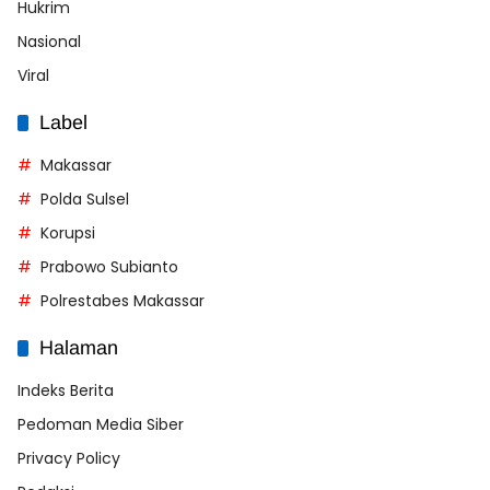
Hukrim
Nasional
Viral
Label
Makassar
Polda Sulsel
Korupsi
Prabowo Subianto
Polrestabes Makassar
Halaman
Indeks Berita
Pedoman Media Siber
Privacy Policy