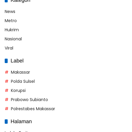
News
Metro
Hukrim
Nasional
Viral
Label
Makassar
Polda Sulsel
Korupsi
Prabowo Subianto
Polrestabes Makassar
Halaman