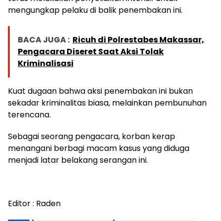
mengungkap pelaku di balik penembakan ini.
BACA JUGA :
Ricuh di Polrestabes Makassar,
Pengacara Diseret Saat Aksi Tolak
Kriminalisasi
Kuat dugaan bahwa aksi penembakan ini bukan
sekadar kriminalitas biasa, melainkan pembunuhan
terencana.
Sebagai seorang pengacara, korban kerap
menangani berbagi macam kasus yang diduga
menjadi latar belakang serangan ini.
Editor : Raden