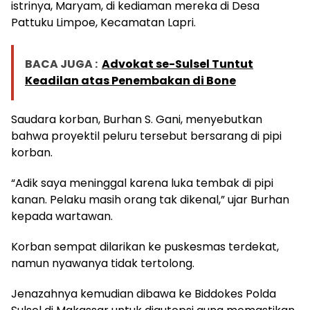
istrinya, Maryam, di kediaman mereka di Desa
Pattuku Limpoe, Kecamatan Lapri.
BACA JUGA :
Advokat se-Sulsel Tuntut
Keadilan atas Penembakan di Bone
Saudara korban, Burhan S. Gani, menyebutkan
bahwa proyektil peluru tersebut bersarang di pipi
korban.
“Adik saya meninggal karena luka tembak di pipi
kanan. Pelaku masih orang tak dikenal,” ujar Burhan
kepada wartawan.
Korban sempat dilarikan ke puskesmas terdekat,
namun nyawanya tidak tertolong.
Jenazahnya kemudian dibawa ke Biddokes Polda