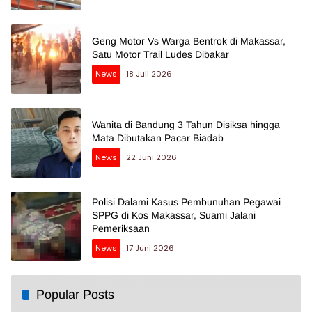
Geng Motor Vs Warga Bentrok di Makassar,
Satu Motor Trail Ludes Dibakar
News
18 Juli 2026
Wanita di Bandung 3 Tahun Disiksa hingga
Mata Dibutakan Pacar Biadab
News
22 Juni 2026
Polisi Dalami Kasus Pembunuhan Pegawai
SPPG di Kos Makassar, Suami Jalani
Pemeriksaan
News
17 Juni 2026
Popular Posts