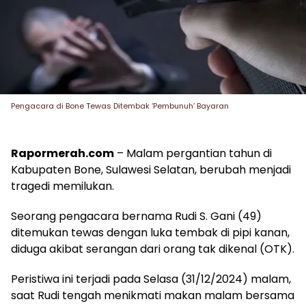
Pengacara di Bone Tewas Ditembak ‘Pembunuh’ Bayaran
Rapormerah.com
– Malam pergantian tahun di
Kabupaten Bone, Sulawesi Selatan, berubah menjadi
tragedi memilukan.
Seorang pengacara bernama Rudi S. Gani (49)
ditemukan tewas dengan luka tembak di pipi kanan,
diduga akibat serangan dari orang tak dikenal (OTK).
Peristiwa ini terjadi pada Selasa (31/12/2024) malam,
saat Rudi tengah menikmati makan malam bersama