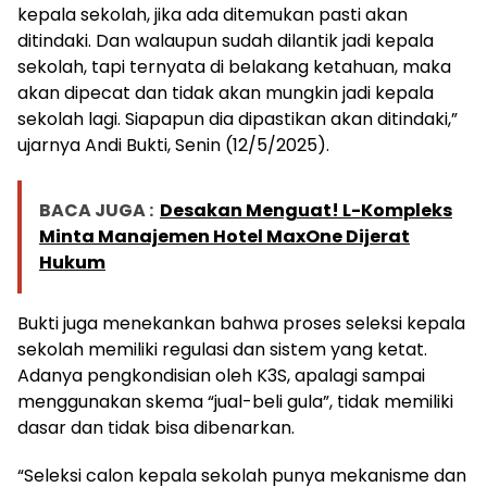
kepala sekolah, jika ada ditemukan pasti akan
ditindaki. Dan walaupun sudah dilantik jadi kepala
sekolah, tapi ternyata di belakang ketahuan, maka
akan dipecat dan tidak akan mungkin jadi kepala
sekolah lagi. Siapapun dia dipastikan akan ditindaki,”
ujarnya Andi Bukti, Senin (12/5/2025).
BACA JUGA :
Desakan Menguat! L-Kompleks
Minta Manajemen Hotel MaxOne Dijerat
Hukum
Bukti juga menekankan bahwa proses seleksi kepala
sekolah memiliki regulasi dan sistem yang ketat.
Adanya pengkondisian oleh K3S, apalagi sampai
menggunakan skema “jual-beli gula”, tidak memiliki
dasar dan tidak bisa dibenarkan.
“Seleksi calon kepala sekolah punya mekanisme dan