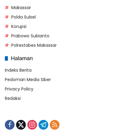
Makassar
Polda Sulsel
Korupsi
Prabowo Subianto
Polrestabes Makassar
Halaman
Indeks Berita
Pedoman Media Siber
Privacy Policy
Redaksi