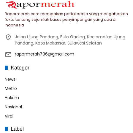
Rapormerah.com merupakan portal berita yang mengabarkan
fakta tentang sejumlah kasus penyimpangan yang ada di
Indonesia
Jalan Ujung Pandang, Bulo Gading, Kec.amatan Ujung
Pandang, Kota Makassar, Sulawesi Selatan
rapormerah796@gmail.com
Kategori
News
Metro
Hukrim
Nasional
Viral
Label