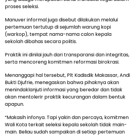
proses seleksi.
Manuver informal juga disebut dilakukan melalui
pertemuan tertutup di sejumlah warung kopi
(warkop), tempat nama-nama calon kepala
sekolah dibahas secara politis.
Praktik ini dinilai jauh dari transparansi dan integritas,
serta mencoreng komitmen reformasi birokrasi.
Menanggapi hal tersebut, Plt Kadisdik Makassar, Andi
Bukti Djufrie, menegaskan bahwa pihaknya akan
menindaklanjuti informasi yang beredar dan tidak
akan mentolerir praktik kecurangan dalam bentuk
apapun.
“Makasih infonya. Tapi yakin dan percaya, komitmen
Wali Kota terkait seleksi kepala sekolah tidak main-
main. Beliau sudah sampaikan di setiap pertemuan