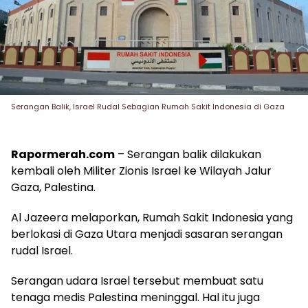
Serangan Balik, Israel Rudal Sebagian Rumah Sakit Indonesia di Gaza
Rapormerah.com
– Serangan balik dilakukan
kembali oleh Militer Zionis Israel ke Wilayah Jalur
Gaza, Palestina.
Al Jazeera melaporkan, Rumah Sakit Indonesia yang
berlokasi di Gaza Utara menjadi sasaran serangan
rudal Israel.
Serangan udara Israel tersebut membuat satu
tenaga medis Palestina meninggal. Hal itu juga