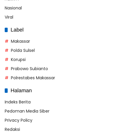
Nasional
Viral
Label
Makassar
Polda Sulsel
Korupsi
Prabowo Subianto
Polrestabes Makassar
Halaman
Indeks Berita
Pedoman Media Siber
Privacy Policy
Redaksi