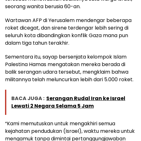
seorang wanita berusia 60-an.
Wartawan AFP di Yerusalem mendengar beberapa
roket dicegat, dan sirene terdengar lebih sering di
seluruh kota dibandingkan konflik Gaza mana pun
dalam tiga tahun terakhir.
Sementara itu, sayap bersenjata kelompok Islam
Palestina Hamas mengatakan mereka berada di
balik serangan udara tersebut, mengklaim bahwa
militannya telah meluncurkan lebih dari 5.000 roket.
BACA JUGA :
Serangan Rudal Iran ke Israel
Lewati 2 Negara Selama 5 Jam
“Kami memutuskan untuk mengakhiri semua
kejahatan pendudukan (Israel), waktu mereka untuk
mengamuk tanpa dimintai pertanggungjawaban