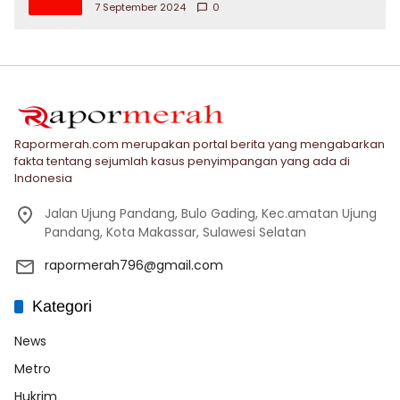
7 September 2024
0
Rapormerah.com merupakan portal berita yang mengabarkan
fakta tentang sejumlah kasus penyimpangan yang ada di
Indonesia
Jalan Ujung Pandang, Bulo Gading, Kec.amatan Ujung
Pandang, Kota Makassar, Sulawesi Selatan
rapormerah796@gmail.com
Kategori
News
Metro
Hukrim