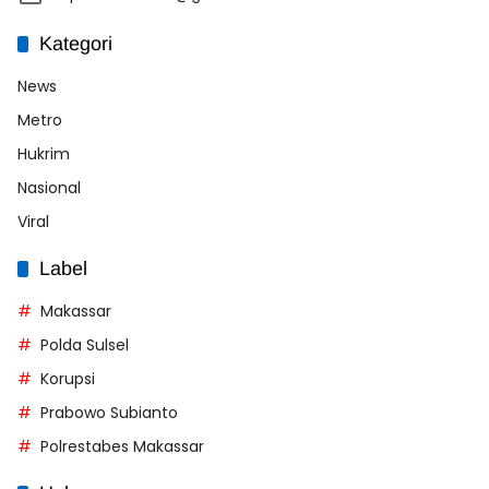
Kategori
News
Metro
Hukrim
Nasional
Viral
Label
Makassar
Polda Sulsel
Korupsi
Prabowo Subianto
Polrestabes Makassar