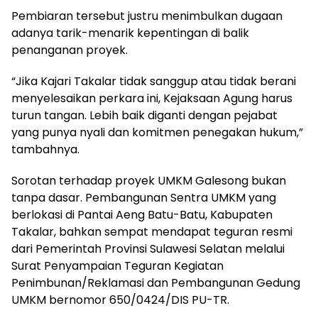
Pembiaran tersebut justru menimbulkan dugaan
adanya tarik-menarik kepentingan di balik
penanganan proyek.
“Jika Kajari Takalar tidak sanggup atau tidak berani
menyelesaikan perkara ini, Kejaksaan Agung harus
turun tangan. Lebih baik diganti dengan pejabat
yang punya nyali dan komitmen penegakan hukum,”
tambahnya.
Sorotan terhadap proyek UMKM Galesong bukan
tanpa dasar. Pembangunan Sentra UMKM yang
berlokasi di Pantai Aeng Batu-Batu, Kabupaten
Takalar, bahkan sempat mendapat teguran resmi
dari Pemerintah Provinsi Sulawesi Selatan melalui
Surat Penyampaian Teguran Kegiatan
Penimbunan/Reklamasi dan Pembangunan Gedung
UMKM bernomor 650/0424/DIS PU-TR.