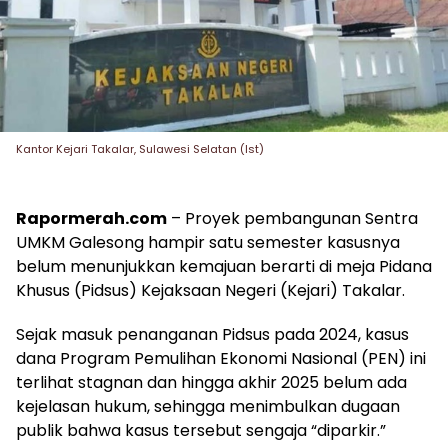
Kantor Kejari Takalar, Sulawesi Selatan (Ist)
Rapormerah.com
– Proyek pembangunan Sentra
UMKM Galesong hampir satu semester kasusnya
belum menunjukkan kemajuan berarti di meja Pidana
Khusus (Pidsus) Kejaksaan Negeri (Kejari) Takalar.
Sejak masuk penanganan Pidsus pada 2024, kasus
dana Program Pemulihan Ekonomi Nasional (PEN) ini
terlihat stagnan dan hingga akhir 2025 belum ada
kejelasan hukum, sehingga menimbulkan dugaan
publik bahwa kasus tersebut sengaja “diparkir.”