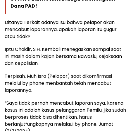
Dana PAD!
Ditanya Terkait adanya isu bahwa pelapor akan
mencabut laporannya, apakah laporan itu gugur
atau tidak?
Iptu Chaidir, S.H, Kembali menegaskan sampai saat
ini masih dalam kajian bersama Bawaslu, Kejaksaan
dan Kepolisian.
Terpisah, Muh Isra (Pelapor) saat dikomfirmasi
melalui by phone menbantah telah mencabut
laporannya.
“Saya tidak pernah mencabut laporan saya, karena
kasus ini adalah kasus pelanggaran Pemilu, jika sudah
berproses tidak bisa dihentikan, harus
berlanjut”ungkapnya melalaui by phone. Jumat