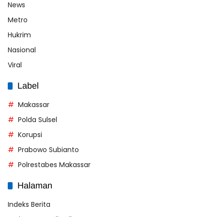
News
Metro
Hukrim
Nasional
Viral
Label
Makassar
Polda Sulsel
Korupsi
Prabowo Subianto
Polrestabes Makassar
Halaman
Indeks Berita