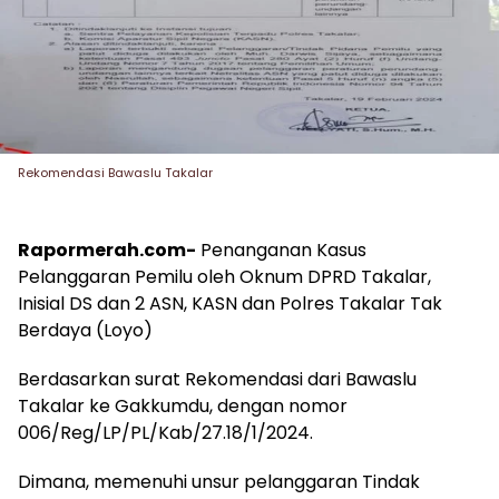
Rekomendasi Bawaslu Takalar
Rapormerah.com-
Penanganan Kasus
Pelanggaran Pemilu oleh Oknum DPRD Takalar,
Inisial DS dan 2 ASN, KASN dan Polres Takalar Tak
Berdaya (Loyo)
Berdasarkan surat Rekomendasi dari Bawaslu
Takalar ke Gakkumdu, dengan nomor
006/Reg/LP/PL/Kab/27.18/1/2024.
Dimana, memenuhi unsur pelanggaran Tindak