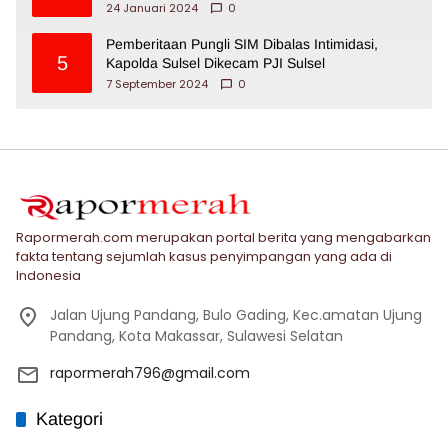
24 Januari 2024
0
Pemberitaan Pungli SIM Dibalas Intimidasi,
5
Kapolda Sulsel Dikecam PJI Sulsel
7 September 2024
0
Rapormerah.com merupakan portal berita yang mengabarkan
fakta tentang sejumlah kasus penyimpangan yang ada di
Indonesia
Jalan Ujung Pandang, Bulo Gading, Kec.amatan Ujung
Pandang, Kota Makassar, Sulawesi Selatan
rapormerah796@gmail.com
Kategori