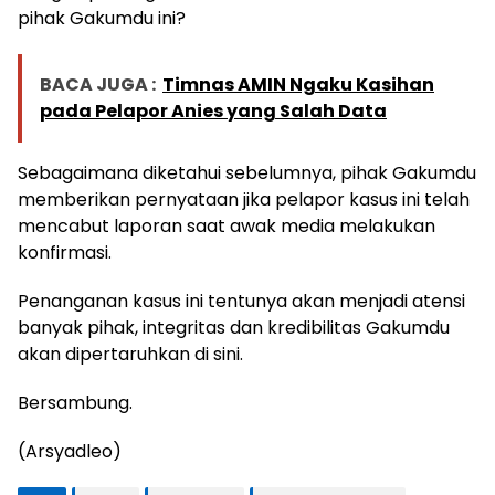
pihak Gakumdu ini?
BACA JUGA :
Timnas AMIN Ngaku Kasihan
pada Pelapor Anies yang Salah Data
Sebagaimana diketahui sebelumnya, pihak Gakumdu
memberikan pernyataan jika pelapor kasus ini telah
mencabut laporan saat awak media melakukan
konfirmasi.
Penanganan kasus ini tentunya akan menjadi atensi
banyak pihak, integritas dan kredibilitas Gakumdu
akan dipertaruhkan di sini.
Bersambung.
(Arsyadleo)