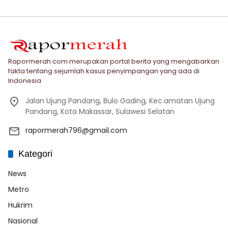
Rapormerah.com merupakan portal berita yang mengabarkan
fakta tentang sejumlah kasus penyimpangan yang ada di
Indonesia
Jalan Ujung Pandang, Bulo Gading, Kec.amatan Ujung
Pandang, Kota Makassar, Sulawesi Selatan
rapormerah796@gmail.com
Kategori
News
Metro
Hukrim
Nasional