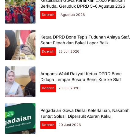
Kesultanan Gowa Kerahkan 1.000 Pasukan
Berkuda, Geruduk DPRD 5–6 Agustus 2026
Daerah
1 Agustus 2026
Ketua DPRD Bone Tepis Tuduhan Aniaya Staf,
Sebut Fitnah dan Bakal Lapor Balik
Daerah
25 Juli 2026
Arogansi Wakil Rakyat! Ketua DPRD Bone
Diduga Lempar Bosara Berisi Kue ke Staf
Daerah
23 Juli 2026
Pegadaian Gowa Dinilai Keterlaluan, Nasabah
Tuntut Solusi, Dipersulit Aturan Kaku
Daerah
20 Juni 2026