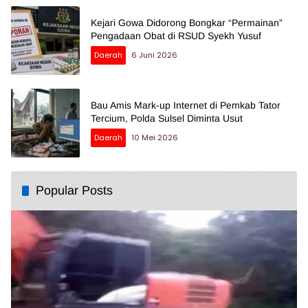
Kejari Gowa Didorong Bongkar “Permainan”
Pengadaan Obat di RSUD Syekh Yusuf
Daerah
6 Juni 2026
Bau Amis Mark-up Internet di Pemkab Tator
Tercium, Polda Sulsel Diminta Usut
Daerah
10 Mei 2026
Popular Posts