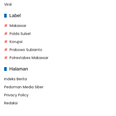
Viral
Label
Makassar
Polda Sulsel
Korupsi
Prabowo Subianto
Polrestabes Makassar
Halaman
Indeks Berita
Pedoman Media Siber
Privacy Policy
Redaksi