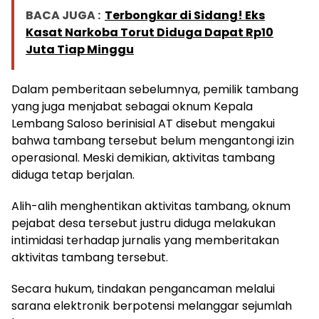
BACA JUGA :
Terbongkar di Sidang! Eks
Kasat Narkoba Torut Diduga Dapat Rp10
Juta Tiap Minggu
Dalam pemberitaan sebelumnya, pemilik tambang
yang juga menjabat sebagai oknum Kepala
Lembang Saloso berinisial AT disebut mengakui
bahwa tambang tersebut belum mengantongi izin
operasional. Meski demikian, aktivitas tambang
diduga tetap berjalan.
Alih-alih menghentikan aktivitas tambang, oknum
pejabat desa tersebut justru diduga melakukan
intimidasi terhadap jurnalis yang memberitakan
aktivitas tambang tersebut.
Secara hukum, tindakan pengancaman melalui
sarana elektronik berpotensi melanggar sejumlah