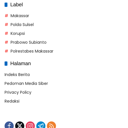
Label
Makassar
Polda Sulsel
Korupsi
Prabowo Subianto
Polrestabes Makassar
Halaman
Indeks Berita
Pedoman Media Siber
Privacy Policy
Redaksi