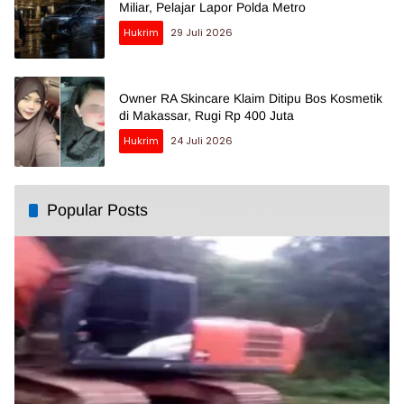
Miliar, Pelajar Lapor Polda Metro
Hukrim
29 Juli 2026
Owner RA Skincare Klaim Ditipu Bos Kosmetik
di Makassar, Rugi Rp 400 Juta
Hukrim
24 Juli 2026
Popular Posts