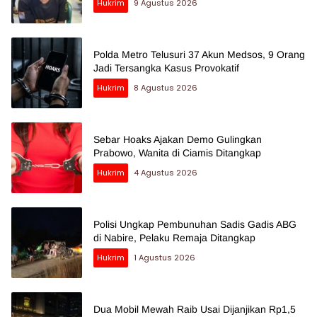
Hukrim
9 Agustus 2026
Polda Metro Telusuri 37 Akun Medsos, 9 Orang
Jadi Tersangka Kasus Provokatif
Hukrim
8 Agustus 2026
Sebar Hoaks Ajakan Demo Gulingkan
Prabowo, Wanita di Ciamis Ditangkap
Hukrim
4 Agustus 2026
Polisi Ungkap Pembunuhan Sadis Gadis ABG
di Nabire, Pelaku Remaja Ditangkap
Hukrim
1 Agustus 2026
Dua Mobil Mewah Raib Usai Dijanjikan Rp1,5