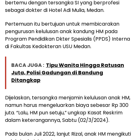
bertemu dengan tersangka SI yang berprofesi
sebagai dokter di Hotel Adi Mulia, Medan.
Pertemuan itu bertujuan untuk membicarakan
pengurusan kelulusan anak kandung HM pada
Program Pendidikan Dkter Spesialis (PPDS) Interna
di Fakultas Kedokteran USU Medan.
BACA JUGA :
Tipu Wanita Hingga Ratusan
Juta, Polisi Gadungan di Bandung
Ditangkap
Dijelaskan, tersangka menjamin kelulusan anak HM,
namun harus mengeluarkan biaya sebesar Rp 300
juta. “Lalu, HM pun setuju,” ungkap Kasat Reskrim
dalam keterangannya, Sabtu (02/3/2024).
Pada bulan Juli 2022, lanjut Rizal, anak HM mengikuti