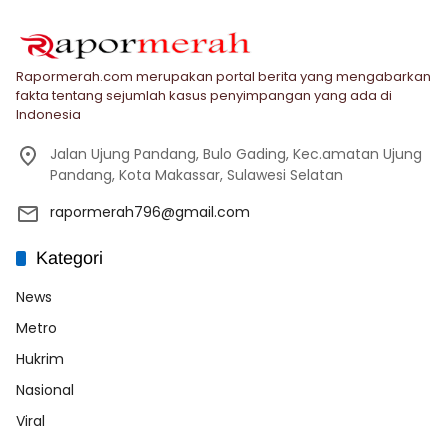
Rapormerah.com merupakan portal berita yang mengabarkan
fakta tentang sejumlah kasus penyimpangan yang ada di
Indonesia
Jalan Ujung Pandang, Bulo Gading, Kec.amatan Ujung
Pandang, Kota Makassar, Sulawesi Selatan
rapormerah796@gmail.com
Kategori
News
Metro
Hukrim
Nasional
Viral