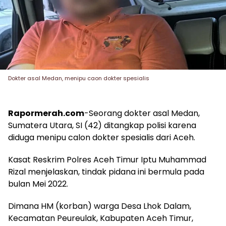
Dokter asal Medan, menipu caon dokter spesialis
Rapormerah.com
-Seorang dokter asal Medan,
Sumatera Utara, SI (42) ditangkap polisi karena
diduga menipu calon dokter spesialis dari Aceh.
Kasat Reskrim Polres Aceh Timur Iptu Muhammad
Rizal menjelaskan, tindak pidana ini bermula pada
bulan Mei 2022.
Dimana HM (korban) warga Desa Lhok Dalam,
Kecamatan Peureulak, Kabupaten Aceh Timur,