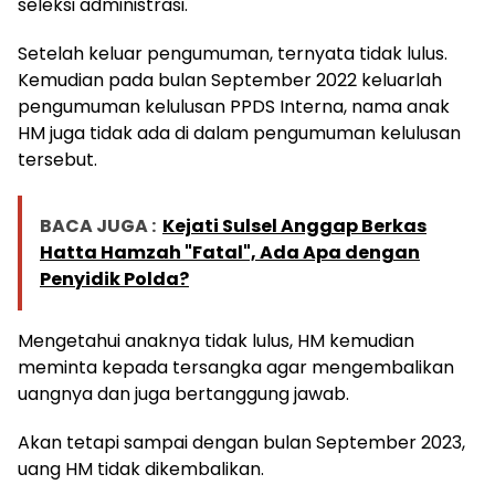
seleksi administrasi.
Setelah keluar pengumuman, ternyata tidak lulus.
Kemudian pada bulan September 2022 keluarlah
pengumuman kelulusan PPDS Interna, nama anak
HM juga tidak ada di dalam pengumuman kelulusan
tersebut.
BACA JUGA :
Kejati Sulsel Anggap Berkas
Hatta Hamzah "Fatal", Ada Apa dengan
Penyidik Polda?
Mengetahui anaknya tidak lulus, HM kemudian
meminta kepada tersangka agar mengembalikan
uangnya dan juga bertanggung jawab.
Akan tetapi sampai dengan bulan September 2023,
uang HM tidak dikembalikan.