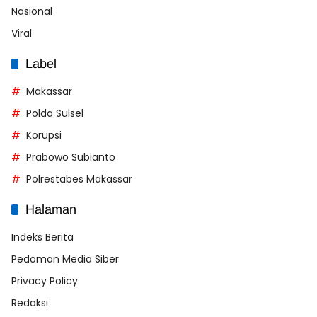
Nasional
Viral
Label
Makassar
Polda Sulsel
Korupsi
Prabowo Subianto
Polrestabes Makassar
Halaman
Indeks Berita
Pedoman Media Siber
Privacy Policy
Redaksi