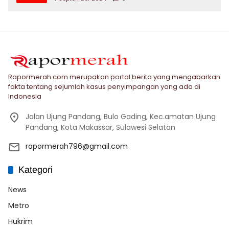
Rapormerah.com merupakan portal berita yang mengabarkan
fakta tentang sejumlah kasus penyimpangan yang ada di
Indonesia
Jalan Ujung Pandang, Bulo Gading, Kec.amatan Ujung
Pandang, Kota Makassar, Sulawesi Selatan
rapormerah796@gmail.com
Kategori
News
Metro
Hukrim