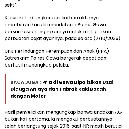
seks”
Kasus ini terbongkar usai korban akhirnya
memberanikan diri mendatangi Polres Gowa
bersama seorang rekannya untuk melaporkan
perbuatan bejat ayahnya, pada Selasa (7/10/2025).
Unit Perlindungan Perempuan dan Anak (PPA)
Satreskrim Polres Gowa bergerak cepat dan
berhasil menangkap pelaku.
BACA JUGA :
Pria di Gowa Dipolisikan Usai
Diduga Aniaya dan Tabrak Kaki Bocah
dengan Motor
Hasil penyelidikan mengungkap bahwa tindakan AG
bukan kali pertama. Ia mengakui perbuatannya
telah berlangsung sejak 2016, saat NR masih berusia