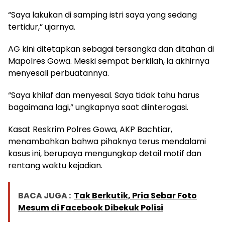
“Saya lakukan di samping istri saya yang sedang
tertidur,” ujarnya.
AG kini ditetapkan sebagai tersangka dan ditahan di
Mapolres Gowa. Meski sempat berkilah, ia akhirnya
menyesali perbuatannya.
“Saya khilaf dan menyesal. Saya tidak tahu harus
bagaimana lagi,” ungkapnya saat diinterogasi.
Kasat Reskrim Polres Gowa, AKP Bachtiar,
menambahkan bahwa pihaknya terus mendalami
kasus ini, berupaya mengungkap detail motif dan
rentang waktu kejadian.
BACA JUGA :
Tak Berkutik, Pria Sebar Foto
Mesum di Facebook Dibekuk Polisi