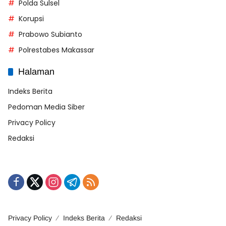
Polda Sulsel
Korupsi
Prabowo Subianto
Polrestabes Makassar
Halaman
Indeks Berita
Pedoman Media Siber
Privacy Policy
Redaksi
Privacy Policy
Indeks Berita
Redaksi