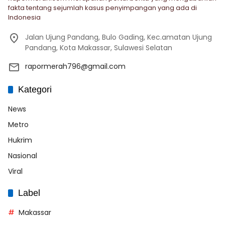
fakta tentang sejumlah kasus penyimpangan yang ada di
Indonesia
Jalan Ujung Pandang, Bulo Gading, Kec.amatan Ujung
Pandang, Kota Makassar, Sulawesi Selatan
rapormerah796@gmail.com
Kategori
News
Metro
Hukrim
Nasional
Viral
Label
Makassar