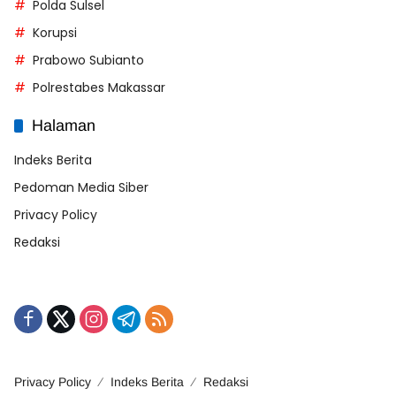
Polda Sulsel
Korupsi
Prabowo Subianto
Polrestabes Makassar
Halaman
Indeks Berita
Pedoman Media Siber
Privacy Policy
Redaksi
Privacy Policy
Indeks Berita
Redaksi