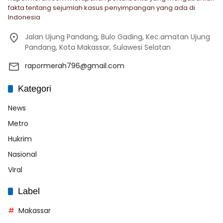
fakta tentang sejumlah kasus penyimpangan yang ada di
Indonesia
Jalan Ujung Pandang, Bulo Gading, Kec.amatan Ujung
Pandang, Kota Makassar, Sulawesi Selatan
rapormerah796@gmail.com
Kategori
News
Metro
Hukrim
Nasional
Viral
Label
Makassar