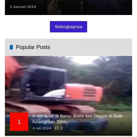
3 Januari 2024
Selengkapnya
Popular Posts
Krisis Solar di Barru: Mafia dan Oknum di Balik
1
Kelangkaan BBM
4 Juli 2024
0