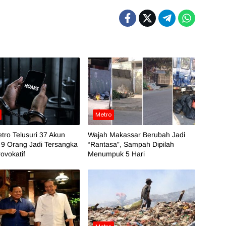
Metro
tro Telusuri 37 Akun
Wajah Makassar Berubah Jadi
 9 Orang Jadi Tersangka
“Rantasa”, Sampah Dipilah
ovokatif
Menumpuk 5 Hari