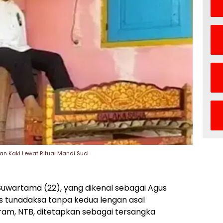
n Kaki Lewat Ritual Mandi Suci
uwartama (22), yang dikenal sebagai Agus
s tunadaksa tanpa kedua lengan asal
aram
, NTB, ditetapkan sebagai tersangka