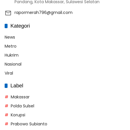
Pandang, Kota Makassar, Sulawesi Selatan
rapormerah796@gmail.com
Kategori
News
Metro
Hukrim
Nasional
Viral
Label
Makassar
Polda Sulsel
Korupsi
Prabowo Subianto