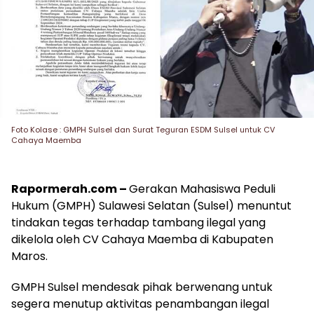
Foto Kolase : GMPH Sulsel dan Surat Teguran ESDM Sulsel untuk CV
Cahaya Maemba
Rapormerah.com –
Gerakan Mahasiswa Peduli
Hukum (GMPH) Sulawesi Selatan (Sulsel) menuntut
tindakan tegas terhadap tambang ilegal yang
dikelola oleh CV Cahaya Maemba di Kabupaten
Maros.
GMPH Sulsel mendesak pihak berwenang untuk
segera menutup aktivitas penambangan ilegal