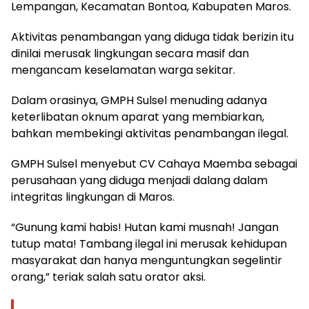
Lempangan, Kecamatan Bontoa, Kabupaten Maros.
Aktivitas penambangan yang diduga tidak berizin itu
dinilai merusak lingkungan secara masif dan
mengancam keselamatan warga sekitar.
Dalam orasinya, GMPH Sulsel menuding adanya
keterlibatan oknum aparat yang membiarkan,
bahkan membekingi aktivitas penambangan ilegal.
GMPH Sulsel menyebut CV Cahaya Maemba sebagai
perusahaan yang diduga menjadi dalang dalam
integritas lingkungan di Maros.
“Gunung kami habis! Hutan kami musnah! Jangan
tutup mata! Tambang ilegal ini merusak kehidupan
masyarakat dan hanya menguntungkan segelintir
orang,” teriak salah satu orator aksi.