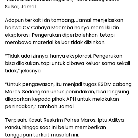
Sulsel, Jamal.
Adapun terkait izin tambang, Jamal menjelaskan
bahwa CV Cahaya Maemba hanya memiliki izin
eksplorasi. Pengerukan diperbolehkan, tetapi
membawa material keluar tidak diizinkan.
“Tidak ada izinnya, hanya eksplorasi. Pengerukan
bisa dilakukan, tapi untuk dibawa keluar sama sekali
tidak,” jelasnya.
“Untuk pengawasan, itu menjadi tugas ESDM cabang
Maros. Sedangkan untuk penindakan, bisa langsung
dilaporkan kepada pihak APH untuk melakukan
penindakan,” tambah Jamal.
Terpisah, Kasat Reskrim Polres Maros, Iptu Aditya
Pandu, hingga saat ini belum memberikan
tanggapan terkait masalah ini.