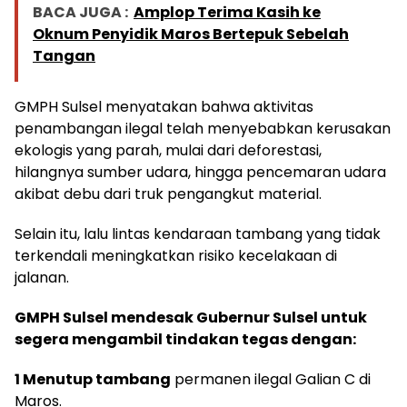
BACA JUGA :
Amplop Terima Kasih ke
Oknum Penyidik Maros Bertepuk Sebelah
Tangan
GMPH Sulsel menyatakan bahwa aktivitas
penambangan ilegal telah menyebabkan kerusakan
ekologis yang parah, mulai dari deforestasi,
hilangnya sumber udara, hingga pencemaran udara
akibat debu dari truk pengangkut material.
Selain itu, lalu lintas kendaraan tambang yang tidak
terkendali meningkatkan risiko kecelakaan di
jalanan.
GMPH Sulsel mendesak Gubernur Sulsel untuk
segera mengambil tindakan tegas dengan:
1 Menutup tambang
permanen ilegal Galian C di
Maros.