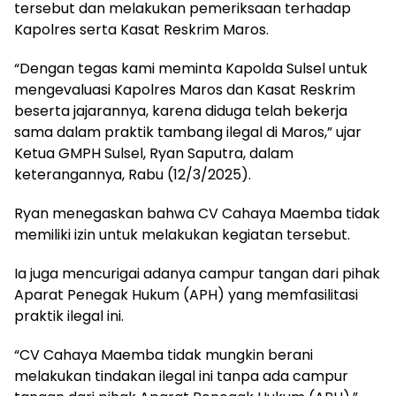
tersebut dan melakukan pemeriksaan terhadap
Kapolres serta Kasat Reskrim Maros.
“Dengan tegas kami meminta Kapolda Sulsel untuk
mengevaluasi Kapolres Maros dan Kasat Reskrim
beserta jajarannya, karena diduga telah bekerja
sama dalam praktik tambang ilegal di Maros,” ujar
Ketua GMPH Sulsel, Ryan Saputra, dalam
keterangannya, Rabu (12/3/2025).
Ryan menegaskan bahwa CV Cahaya Maemba tidak
memiliki izin untuk melakukan kegiatan tersebut.
Ia juga mencurigai adanya campur tangan dari pihak
Aparat Penegak Hukum (APH) yang memfasilitasi
praktik ilegal ini.
“CV Cahaya Maemba tidak mungkin berani
melakukan tindakan ilegal ini tanpa ada campur