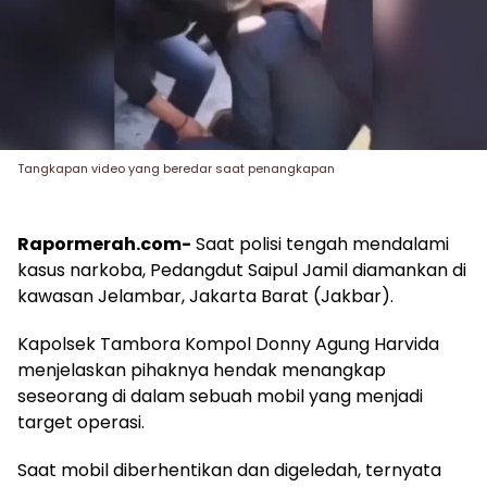
Tangkapan video yang beredar saat penangkapan
Rapormerah.com-
Saat polisi tengah mendalami
kasus narkoba, Pedangdut Saipul Jamil diamankan di
kawasan Jelambar, Jakarta Barat (Jakbar).
Kapolsek Tambora Kompol Donny Agung Harvida
menjelaskan pihaknya hendak menangkap
seseorang di dalam sebuah mobil yang menjadi
target operasi.
Saat mobil diberhentikan dan digeledah, ternyata