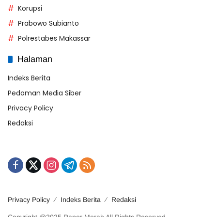
Korupsi
Prabowo Subianto
Polrestabes Makassar
Halaman
Indeks Berita
Pedoman Media Siber
Privacy Policy
Redaksi
Privacy Policy
Indeks Berita
Redaksi
Copyright @2025 Rapor Merah All Rights Reserved