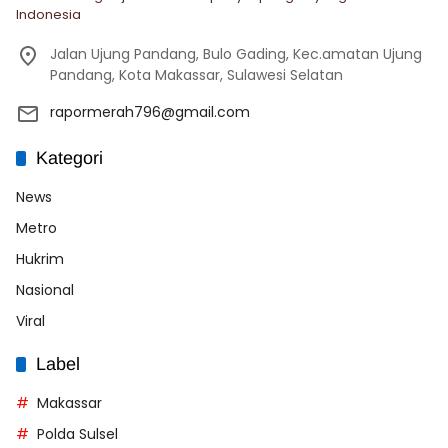
Indonesia
Jalan Ujung Pandang, Bulo Gading, Kec.amatan Ujung
Pandang, Kota Makassar, Sulawesi Selatan
rapormerah796@gmail.com
Kategori
News
Metro
Hukrim
Nasional
Viral
Label
Makassar
Polda Sulsel