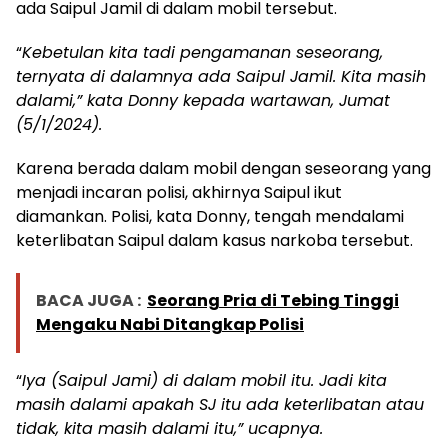
ada Saipul Jamil di dalam mobil tersebut.
“
Kebetulan kita tadi pengamanan seseorang,
ternyata di dalamnya ada Saipul Jamil. Kita masih
dalami,” kata Donny kepada wartawan, Jumat
(5/1/2024).
Karena berada dalam mobil dengan seseorang yang
menjadi incaran polisi, akhirnya Saipul ikut
diamankan. Polisi, kata Donny, tengah mendalami
keterlibatan Saipul dalam kasus narkoba tersebut.
BACA JUGA :
Seorang Pria di Tebing Tinggi
Mengaku Nabi Ditangkap Polisi
“
Iya (Saipul Jami) di dalam mobil itu. Jadi kita
masih dalami apakah SJ itu ada keterlibatan atau
tidak, kita masih dalami itu,” ucapnya.