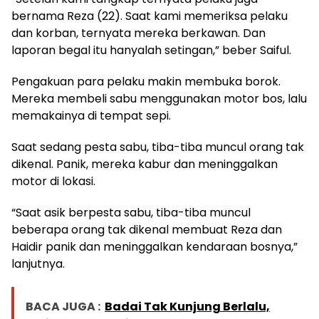
bernama Reza (22). Saat kami memeriksa pelaku
dan korban, ternyata mereka berkawan. Dan
laporan begal itu hanyalah setingan,” beber Saiful.
Pengakuan para pelaku makin membuka borok.
Mereka membeli sabu menggunakan motor bos, lalu
memakainya di tempat sepi.
Saat sedang pesta sabu, tiba-tiba muncul orang tak
dikenal. Panik, mereka kabur dan meninggalkan
motor di lokasi.
“Saat asik berpesta sabu, tiba-tiba muncul
beberapa orang tak dikenal membuat Reza dan
Haidir panik dan meninggalkan kendaraan bosnya,”
lanjutnya.
BACA JUGA :
Badai Tak Kunjung Berlalu,