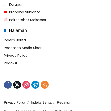
Korupsi
Prabowo Subianto
Polrestabes Makassar
Halaman
Indeks Berita
Pedoman Media Siber
Privacy Policy
Redaksi
Privacy Policy
Indeks Berita
Redaksi