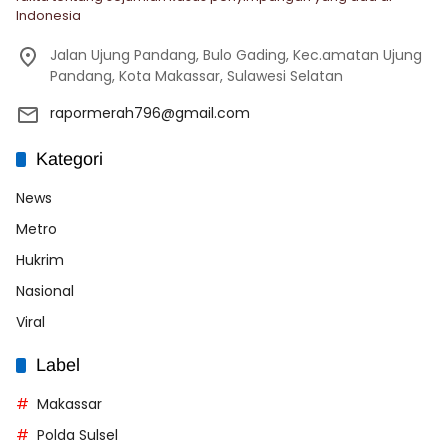
Indonesia
Jalan Ujung Pandang, Bulo Gading, Kec.amatan Ujung
Pandang, Kota Makassar, Sulawesi Selatan
rapormerah796@gmail.com
Kategori
News
Metro
Hukrim
Nasional
Viral
Label
Makassar
Polda Sulsel