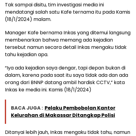
Tak sampai disitu, tim investigasi media ini
mendatangi salah satu Kafe ternama itu pada Kamis
(18/1/2024) malam.
Manager Kafe bernama Inkas yang ditemui langsung
membenarkan bahwa memang ada kejadian
tersebut namun secara detail Inkas mengaku tidak
tahu kejadian apa.
“Iya ada kejadian saya dengar, tapi depan bukan di
dalam, karena pada saat itu saya tidak ada dan ada
orang dari BNNP datang ambil hardisk CCTV,” kata
Inkas ke media ini. Kamis (18/1/2024)
BACA JUGA :
Pelaku Pembobolan Kantor
Kelurahan di Makassar Ditangkap Polisi
Ditanyai lebih jauh, Inkas mengaku tidak tahu, namun