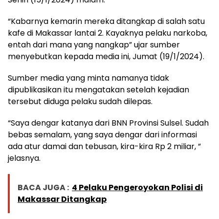
“Kabarnya kemarin mereka ditangkap di salah satu
kafe di Makassar lantai 2. Kayaknya pelaku narkoba,
entah dari mana yang nangkap” ujar sumber
menyebutkan kepada media ini, Jumat (19/1/2024).
Sumber media yang minta namanya tidak
dipublikasikan itu mengatakan setelah kejadian
tersebut diduga pelaku sudah dilepas.
“Saya dengar katanya dari BNN Provinsi Sulsel. Sudah
bebas semalam, yang saya dengar dari informasi
ada atur damai dan tebusan, kira-kira Rp 2 miliar, ”
jelasnya.
BACA JUGA :
4 Pelaku Pengeroyokan Polisi di
Makassar Ditangkap