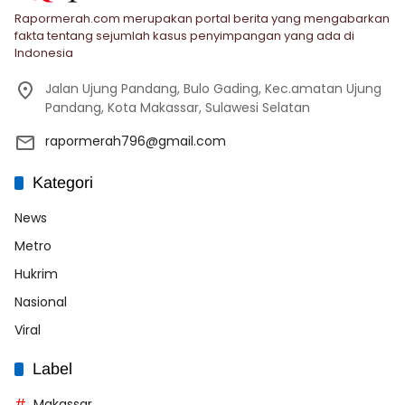
Rapormerah.com merupakan portal berita yang mengabarkan
fakta tentang sejumlah kasus penyimpangan yang ada di
Indonesia
Jalan Ujung Pandang, Bulo Gading, Kec.amatan Ujung
Pandang, Kota Makassar, Sulawesi Selatan
rapormerah796@gmail.com
Kategori
News
Metro
Hukrim
Nasional
Viral
Label
Makassar