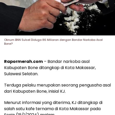
Oknum BNN Sulsel Diduga 86 Miliaran dengan Bandar Narkoba Asal
Bone?
Rapormerah.com
– Bandar narkoba asal
Kabupaten Bone ditangkap di Kota Makassar,
Sulawesi Selatan.
Terduga pelaku merupakan seorang pengusaha asal
dari Kabupaten Bone, inisial KJ.
Menurut informasi yang diterima, KJ ditangkap di
salah satu kafe ternama di Kota Makassar pada
Senin (15/1/2024) malam.