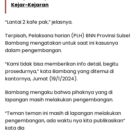
Kejar-Kejaran
“Lantai 2 kafe pak,” jelasnya.
Terpisah, Pelaksana harian (PLH) BNN Provinsi Sulsel
Bambang mengatakan untuk saat ini kasusnya
dalam pengembangan.
“Kami tidak bisa memberikan info detail, begitu
prosedurnya,” kata Bambang yang ditemui di
kantornya, Jumat (19/1/2024).
Bambang mengaku bahwa pihaknya yang di
lapangan masih melakukan pengembangan.
“Teman teman ini masih di lapangan melakukan
pengembangan, ada waktu nya kita publikasikan”
kata dia