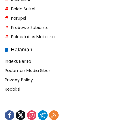
Polda Sulsel
Korupsi
Prabowo Subianto
Polrestabes Makassar
Halaman
Indeks Berita
Pedoman Media Siber
Privacy Policy
Redaksi