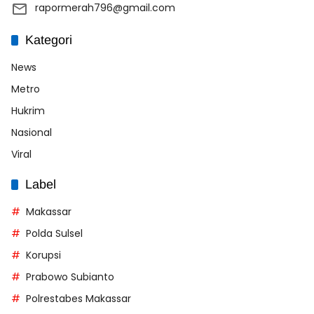
rapormerah796@gmail.com
Kategori
News
Metro
Hukrim
Nasional
Viral
Label
Makassar
Polda Sulsel
Korupsi
Prabowo Subianto
Polrestabes Makassar