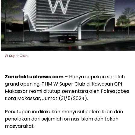
W Super Club
Zonafaktualnews.com
– Hanya sepekan setelah
grand opening, THM W Super Club di Kawasan CPI
Makassar resmi ditutup sementara oleh Polrestabes
Kota Makassar, Jumat (31/5/2024).
Penutupan ini dilakukan menyusul polemik izin dan
penolakan dari sejumlah ormas Islam dan tokoh
masyarakat.