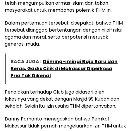
telah mengumpulkan ormas Islam dan tokoh
masyarakat untuk membahas polemik THM ini.
Dalam pertemuan tersebut, disepakati bahwa THM
tersebut dianggap bertentangan dengan nilai-nilai
agama dan moral, serta berpotensi merusak
generasi muda.
BACA JUGA :
Diiming-imingi Baju Baru dan
Beras, Gadis Cilik di Makassar Diperkosa
Pria Tak Dikenal
Penolakan terhadap Club juga didasari oleh
lokasinya yang dekat dengan Masjid 99 Kubah dan
sekolah. Selain itu, izin usaha THM dipertanyakan.
Danny Pomanto menegaskan bahwa Pemkot
Makassar tidak pernah mengeluarkan izin THM untuk