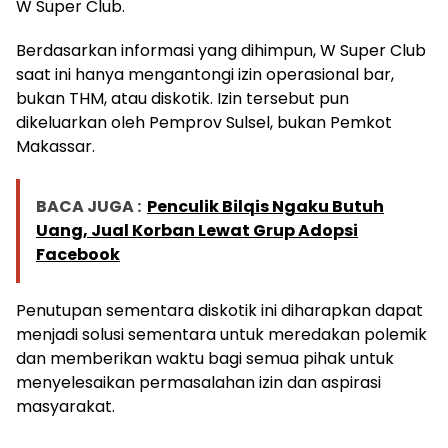
W Super Club.
Berdasarkan informasi yang dihimpun, W Super Club
saat ini hanya mengantongi izin operasional bar,
bukan THM, atau diskotik. Izin tersebut pun
dikeluarkan oleh Pemprov Sulsel, bukan Pemkot
Makassar.
BACA JUGA :
Penculik Bilqis Ngaku Butuh
Uang, Jual Korban Lewat Grup Adopsi
Facebook
Penutupan sementara diskotik ini diharapkan dapat
menjadi solusi sementara untuk meredakan polemik
dan memberikan waktu bagi semua pihak untuk
menyelesaikan permasalahan izin dan aspirasi
masyarakat.