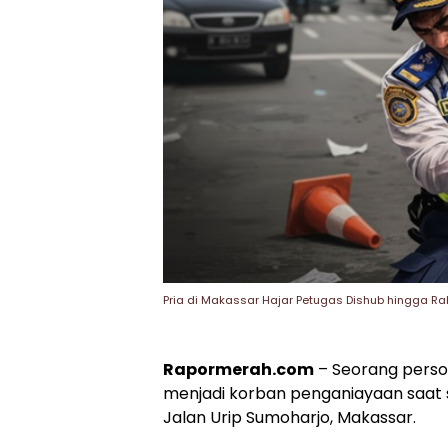
Pria di Makassar Hajar Petugas Dishub hingga Rah
Rapormerah.com
– Seorang perso
menjadi korban penganiayaan saat s
Jalan Urip Sumoharjo, Makassar.