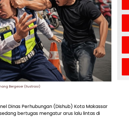
ang Bergeser (Ilustrasi)
nel Dinas Perhubungan (Dishub) Kota Makassar
edang bertugas mengatur arus lalu lintas di