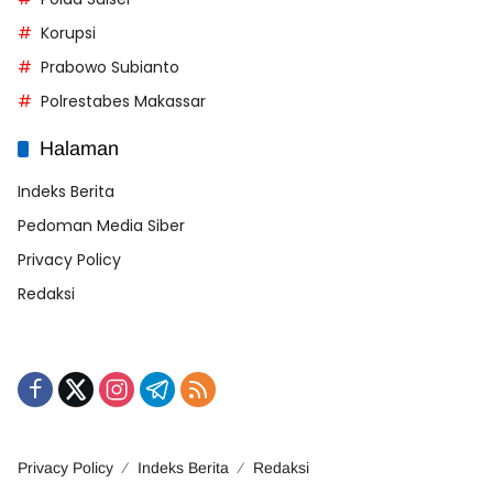
Korupsi
Prabowo Subianto
Polrestabes Makassar
Halaman
Indeks Berita
Pedoman Media Siber
Privacy Policy
Redaksi
Privacy Policy
Indeks Berita
Redaksi