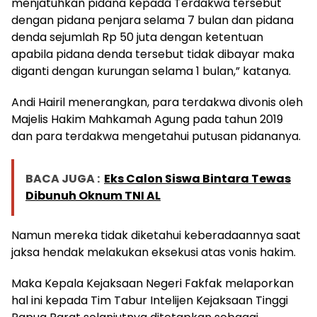
menjatuhkan pidana kepada Terdakwa tersebut
dengan pidana penjara selama 7 bulan dan pidana
denda sejumlah Rp 50 juta dengan ketentuan
apabila pidana denda tersebut tidak dibayar maka
diganti dengan kurungan selama 1 bulan,” katanya.
Andi Hairil menerangkan, para terdakwa divonis oleh
Majelis Hakim Mahkamah Agung pada tahun 2019
dan para terdakwa mengetahui putusan pidananya.
BACA JUGA :
Eks Calon Siswa Bintara Tewas
Dibunuh Oknum TNI AL
Namun mereka tidak diketahui keberadaannya saat
jaksa hendak melakukan eksekusi atas vonis hakim.
Maka Kepala Kejaksaan Negeri Fakfak melaporkan
hal ini kepada Tim Tabur Intelijen Kejaksaan Tinggi