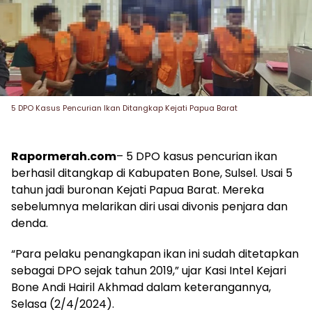
5 DPO Kasus Pencurian Ikan Ditangkap Kejati Papua Barat
Rapormerah.com
– 5 DPO kasus pencurian ikan
berhasil ditangkap di Kabupaten Bone, Sulsel. Usai 5
tahun jadi buronan Kejati Papua Barat. Mereka
sebelumnya melarikan diri usai divonis penjara dan
denda.
“Para pelaku penangkapan ikan ini sudah ditetapkan
sebagai DPO sejak tahun 2019,” ujar Kasi Intel Kejari
Bone Andi Hairil Akhmad dalam keterangannya,
Selasa (2/4/2024).