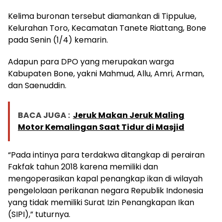
Kelima buronan tersebut diamankan di Tippulue,
Kelurahan Toro, Kecamatan Tanete Riattang, Bone
pada Senin (1/4) kemarin.
Adapun para DPO yang merupakan warga
Kabupaten Bone, yakni Mahmud, Allu, Amri, Arman,
dan Saenuddin.
BACA JUGA :
Jeruk Makan Jeruk Maling
Motor Kemalingan Saat Tidur di Masjid
“Pada intinya para terdakwa ditangkap di perairan
Fakfak tahun 2018 karena memiliki dan
mengoperasikan kapal penangkap ikan di wilayah
pengelolaan perikanan negara Republik Indonesia
yang tidak memiliki Surat Izin Penangkapan Ikan
(SIPI),” tuturnya.