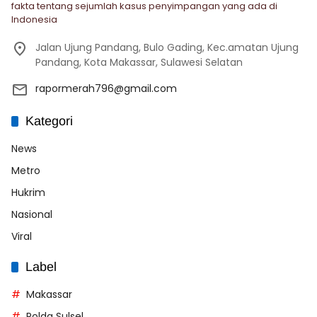
fakta tentang sejumlah kasus penyimpangan yang ada di
Indonesia
Jalan Ujung Pandang, Bulo Gading, Kec.amatan Ujung
Pandang, Kota Makassar, Sulawesi Selatan
rapormerah796@gmail.com
Kategori
News
Metro
Hukrim
Nasional
Viral
Label
Makassar
Polda Sulsel