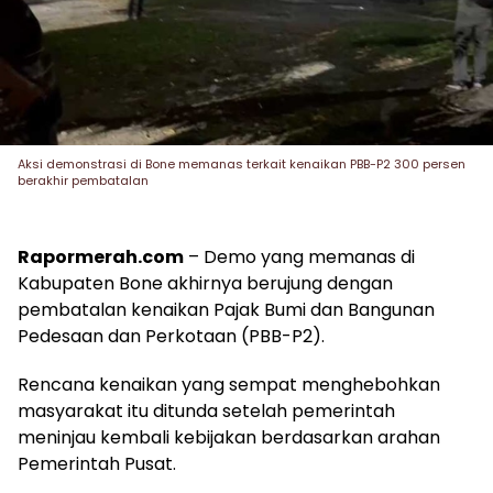
Aksi demonstrasi di Bone memanas terkait kenaikan PBB-P2 300 persen
berakhir pembatalan
Rapormerah.com
– Demo yang memanas di
Kabupaten Bone akhirnya berujung dengan
pembatalan kenaikan Pajak Bumi dan Bangunan
Pedesaan dan Perkotaan (PBB-P2).
Rencana kenaikan yang sempat menghebohkan
masyarakat itu ditunda setelah pemerintah
meninjau kembali kebijakan berdasarkan arahan
Pemerintah Pusat.