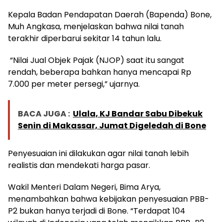
Kepala Badan Pendapatan Daerah (Bapenda) Bone,
Muh Angkasa, menjelaskan bahwa nilai tanah
terakhir diperbarui sekitar 14 tahun lalu.
“Nilai Jual Objek Pajak (NJOP) saat itu sangat
rendah, beberapa bahkan hanya mencapai Rp
7.000 per meter persegi,” ujarnya.
BACA JUGA :
Ulala, KJ Bandar Sabu Dibekuk
Senin di Makassar, Jumat Digeledah di Bone
Penyesuaian ini dilakukan agar nilai tanah lebih
realistis dan mendekati harga pasar.
Wakil Menteri Dalam Negeri, Bima Arya,
menambahkan bahwa kebijakan penyesuaian PBB-
P2 bukan hanya terjadi di Bone. “Terdapat 104