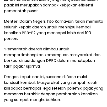
pajak ini merupakan dampak kebijakan efisiensi
pemerintah pusat.
Menteri Dalam Negeri, Tito Karnavian, telah meminta
seluruh kepala daerah untuk meninjau kembali
kenaikan PBB-P2 yang mencapai lebih dari 100
persen.
“Pemerintah daerah diimbau untuk
mempertimbangkan kemampuan masyarakat dan
berkoordinasi dengan DPRD dalam menetapkan
tarif pajak,” ujarnya.
Dengan keputusan ini, suasana di Bone mulai
kondusif kembali. Masyarakat yang sempat resah
kini dapat bernapas lega setelah polemik pajak yang
memanas berakhir dengan pembatalan kenaikan
yang sempat menghebohkan.