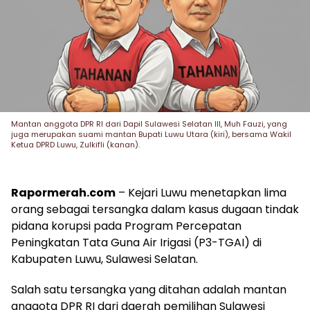
Mantan anggota DPR RI dari Dapil Sulawesi Selatan III, Muh Fauzi, yang
juga merupakan suami mantan Bupati Luwu Utara (kiri), bersama Wakil
Ketua DPRD Luwu, Zulkifli (kanan).
Rapormerah.com
– Kejari Luwu menetapkan lima
orang sebagai tersangka dalam kasus dugaan tindak
pidana korupsi pada Program Percepatan
Peningkatan Tata Guna Air Irigasi (P3-TGAI) di
Kabupaten Luwu, Sulawesi Selatan.
Salah satu tersangka yang ditahan adalah mantan
anggota DPR RI dari daerah pemilihan Sulawesi