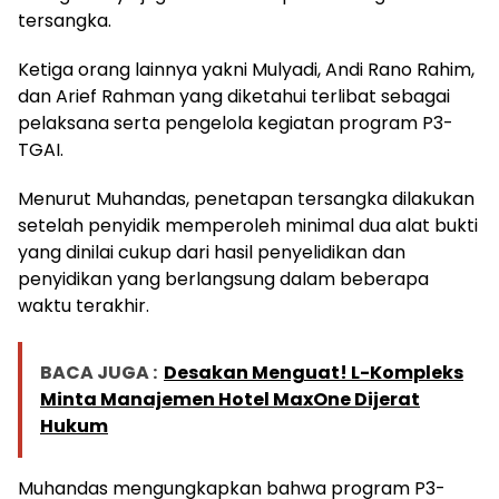
tersangka.
Ketiga orang lainnya yakni Mulyadi, Andi Rano Rahim,
dan Arief Rahman yang diketahui terlibat sebagai
pelaksana serta pengelola kegiatan program P3-
TGAI.
Menurut Muhandas, penetapan tersangka dilakukan
setelah penyidik memperoleh minimal dua alat bukti
yang dinilai cukup dari hasil penyelidikan dan
penyidikan yang berlangsung dalam beberapa
waktu terakhir.
BACA JUGA :
Desakan Menguat! L-Kompleks
Minta Manajemen Hotel MaxOne Dijerat
Hukum
Muhandas mengungkapkan bahwa program P3-