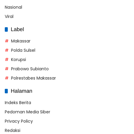
Nasional
Viral
Label
Makassar
Polda Sulsel
Korupsi
Prabowo Subianto
Polrestabes Makassar
Halaman
Indeks Berita
Pedoman Media Siber
Privacy Policy
Redaksi