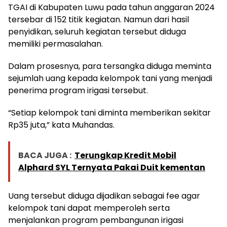
TGAI di Kabupaten Luwu pada tahun anggaran 2024
tersebar di 152 titik kegiatan. Namun dari hasil
penyidikan, seluruh kegiatan tersebut diduga
memiliki permasalahan.
Dalam prosesnya, para tersangka diduga meminta
sejumlah uang kepada kelompok tani yang menjadi
penerima program irigasi tersebut.
“Setiap kelompok tani diminta memberikan sekitar
Rp35 juta,” kata Muhandas.
BACA JUGA :
Terungkap Kredit Mobil
Alphard SYL Ternyata Pakai Duit kementan
Uang tersebut diduga dijadikan sebagai fee agar
kelompok tani dapat memperoleh serta
menjalankan program pembangunan irigasi