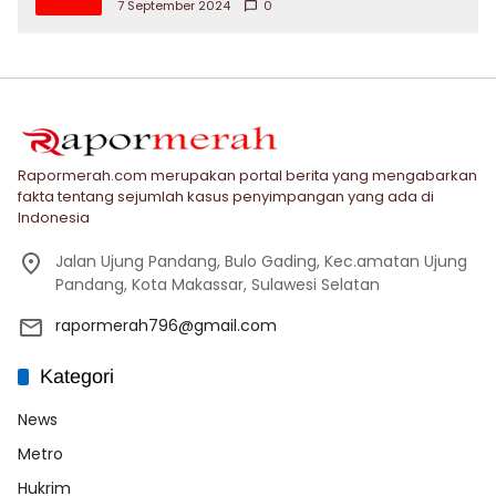
7 September 2024
0
Rapormerah.com merupakan portal berita yang mengabarkan
fakta tentang sejumlah kasus penyimpangan yang ada di
Indonesia
Jalan Ujung Pandang, Bulo Gading, Kec.amatan Ujung
Pandang, Kota Makassar, Sulawesi Selatan
rapormerah796@gmail.com
Kategori
News
Metro
Hukrim