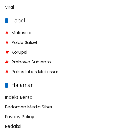
Viral
Label
Makassar
Polda Sulsel
Korupsi
Prabowo Subianto
Polrestabes Makassar
Halaman
Indeks Berita
Pedoman Media Siber
Privacy Policy
Redaksi