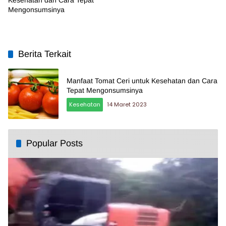
Mengonsumsinya
Berita Terkait
Manfaat Tomat Ceri untuk Kesehatan dan Cara
Tepat Mengonsumsinya
Kesehatan
14 Maret 2023
Popular Posts