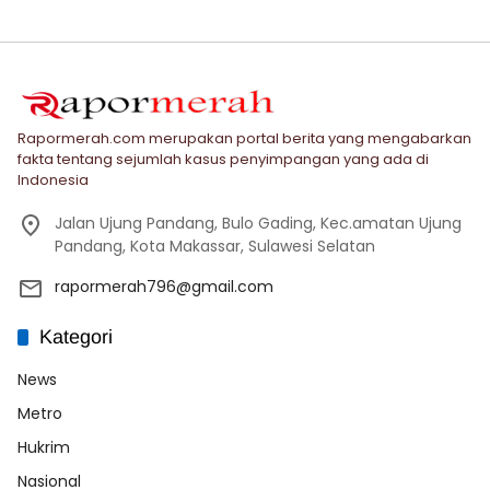
Rapormerah.com merupakan portal berita yang mengabarkan
fakta tentang sejumlah kasus penyimpangan yang ada di
Indonesia
Jalan Ujung Pandang, Bulo Gading, Kec.amatan Ujung
Pandang, Kota Makassar, Sulawesi Selatan
rapormerah796@gmail.com
Kategori
News
Metro
Hukrim
Nasional