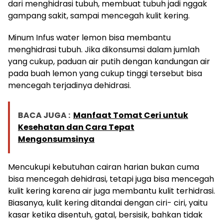
dari menghidrasi tubuh, membuat tubuh jadi nggak
gampang sakit, sampai mencegah kulit kering.
Minum Infus water lemon bisa membantu
menghidrasi tubuh. Jika dikonsumsi dalam jumlah
yang cukup, paduan air putih dengan kandungan air
pada buah lemon yang cukup tinggi tersebut bisa
mencegah terjadinya dehidrasi.
BACA JUGA :
Manfaat Tomat Ceri untuk
Kesehatan dan Cara Tepat
Mengonsumsinya
Mencukupi kebutuhan cairan harian bukan cuma
bisa mencegah dehidrasi, tetapi juga bisa mencegah
kulit kering karena air juga membantu kulit terhidrasi.
Biasanya, kulit kering ditandai dengan ciri- ciri, yaitu
kasar ketika disentuh, gatal, bersisik, bahkan tidak