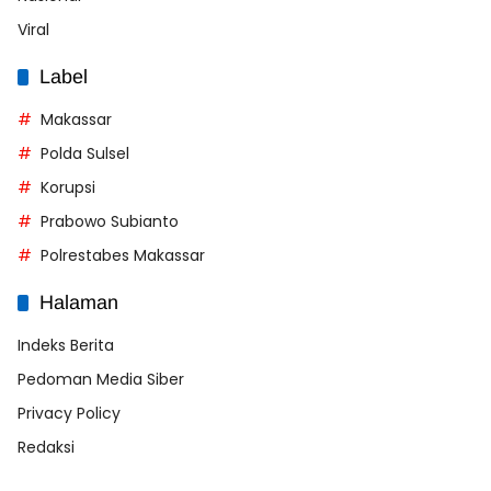
Viral
Label
Makassar
Polda Sulsel
Korupsi
Prabowo Subianto
Polrestabes Makassar
Halaman
Indeks Berita
Pedoman Media Siber
Privacy Policy
Redaksi