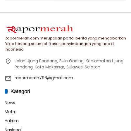
Rapormerah.com merupakan portal berita yang mengabarkan
fakta tentang sejumlah kasus penyimpangan yang ada di
Indonesia
Jalan Ujung Pandang, Bulo Gading, Kec.amatan Ujung
Pandang, Kota Makassar, Sulawesi Selatan
rapormerah796@gmail.com
Kategori
News
Metro
Hukrim
Nasional