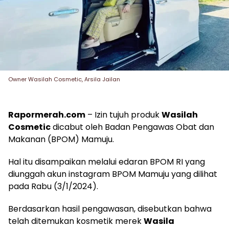
Owner Wasilah Cosmetic, Arsila Jailan
Rapormerah.com
– Izin tujuh produk
Wasilah
Cosmetic
dicabut oleh Badan Pengawas Obat dan
Makanan (BPOM) Mamuju.
Hal itu disampaikan melalui edaran BPOM RI yang
diunggah akun instagram BPOM Mamuju yang dilihat
pada Rabu (3/1/2024).
Berdasarkan hasil pengawasan, disebutkan bahwa
telah ditemukan kosmetik merek
Wasila