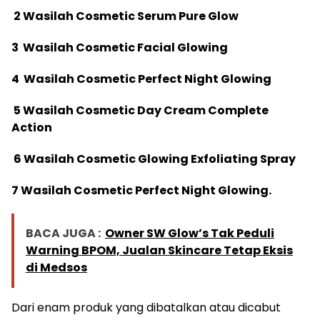
2 Wasilah Cosmetic Serum Pure Glow
3 Wasilah Cosmetic Facial Glowing
4 Wasilah Cosmetic Perfect Night Glowing
5 Wasilah Cosmetic Day Cream Complete
Action
6 Wasilah Cosmetic Glowing Exfoliating Spray
7 Wasilah Cosmetic Perfect Night Glowing.
BACA JUGA :
Owner SW Glow’s Tak Peduli
Warning BPOM, Jualan Skincare Tetap Eksis
di Medsos
Dari enam produk yang dibatalkan atau dicabut