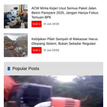
ACW Minta Kejari Usut Semua Paket Jalan
Beton Parepare 2025, Jangan Hanya Fokus
Temuan BPK
Metro
31 Juli 2026
Kebijakan Pilah Sampah di Makassar Harus
Ditopang Sistem, Bukan Sekadar Regulasi
Metro
31 Juli 2026
Popular Posts