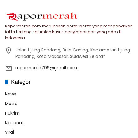
Rapormerah.com merupakan portal berita yang mengabarkan
fakta tentang sejumlah kasus penyimpangan yang ada di
Indonesia
Jalan Ujung Pandang, Bulo Gading, Kec.amatan Ujung
Pandang, Kota Makassar, Sulawesi Selatan
rapormerah796@gmail.com
Kategori
News
Metro
Hukrim
Nasional
Viral