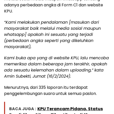
adanya perbedaan angka di Form C1 dan website
KPU.
“Kami melakukan pendalaman [masukan dari
masyarakat baik melalui media sosial maupun
whatsapp] apakah ini sesuatu yang terjadi
(perbedaan angka seperti yang dikeluhkan
masyarakat),
Kami buka apa yang di website KPU, lalu mencoba
memeriksa dalam beberapa jam terakhir, apakah
ada sesuatu kelemahan dalam uploading,” kata
Amin Subekti, Jumat (16/2/2024).
Menurutnya, dari 335 laporan itu terdapat
penggelembungan suara untuk semua paslon.
BACA JUGA :
KPU Terancam Pidana, Status