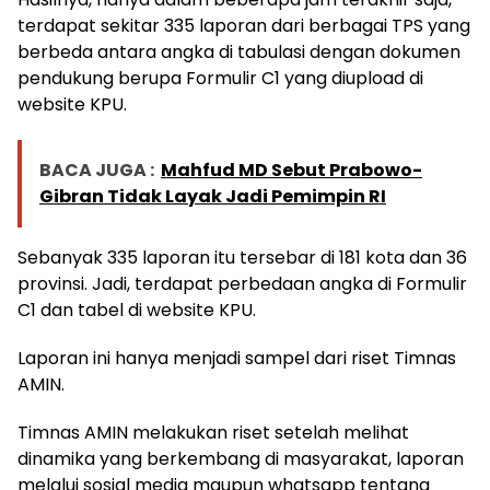
terdapat sekitar 335 laporan dari berbagai TPS yang
berbeda antara angka di tabulasi dengan dokumen
pendukung berupa Formulir C1 yang diupload di
website KPU.
BACA JUGA :
Mahfud MD Sebut Prabowo-
Gibran Tidak Layak Jadi Pemimpin RI
Sebanyak 335 laporan itu tersebar di 181 kota dan 36
provinsi. Jadi, terdapat perbedaan angka di Formulir
C1 dan tabel di website KPU.
Laporan ini hanya menjadi sampel dari riset Timnas
AMIN.
Timnas AMIN melakukan riset setelah melihat
dinamika yang berkembang di masyarakat, laporan
melalui sosial media maupun whatsapp tentang