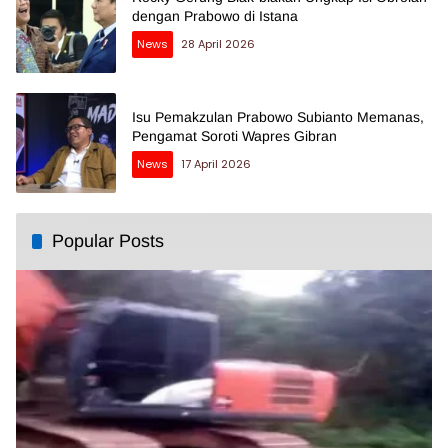
dengan Prabowo di Istana
News
28 April 2026
Isu Pemakzulan Prabowo Subianto Memanas,
Pengamat Soroti Wapres Gibran
News
17 April 2026
Popular Posts