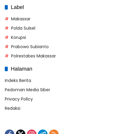
Label
Makassar
Polda Sulsel
Korupsi
Prabowo Subianto
Polrestabes Makassar
Halaman
Indeks Berita
Pedoman Media Siber
Privacy Policy
Redaksi