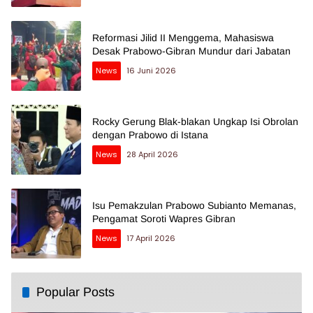
Reformasi Jilid II Menggema, Mahasiswa
Desak Prabowo-Gibran Mundur dari Jabatan
News
16 Juni 2026
Rocky Gerung Blak-blakan Ungkap Isi Obrolan
dengan Prabowo di Istana
News
28 April 2026
Isu Pemakzulan Prabowo Subianto Memanas,
Pengamat Soroti Wapres Gibran
News
17 April 2026
Popular Posts