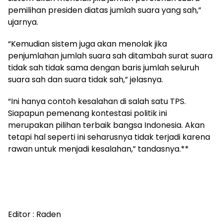
pemilihan presiden diatas jumlah suara yang sah,”
ujarnya.
“Kemudian sistem juga akan menolak jika
penjumlahan jumlah suara sah ditambah surat suara
tidak sah tidak sama dengan baris jumlah seluruh
suara sah dan suara tidak sah,” jelasnya.
“Ini hanya contoh kesalahan di salah satu TPS.
Siapapun pemenang kontestasi politik ini
merupakan pilihan terbaik bangsa Indonesia. Akan
tetapi hal seperti ini seharusnya tidak terjadi karena
rawan untuk menjadi kesalahan,” tandasnya.**
Editor : Raden