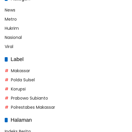
News
Metro
Hukrim
Nasional
Viral
Label
Makassar
Polda Sulsel
Korupsi
Prabowo Subianto
Polrestabes Makassar
Halaman
Indeks Berita