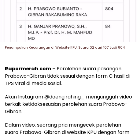
Penampakan Kecurangan di Website KPU, Suara 02 dari 107 Jadi 804
Rapormerah.com
– Perolehan suara pasangan
Prabowo-Gibran tidak sesuai dengan form C hasil di
TPS viral di media sosial.
Akun Instagram @daeng.rahing_ mengunggah video
terkait ketidaksesuaian perolehan suara Prabowo-
Gibran.
Dalam video, seorang pria mengecek perolehan
suara Prabowo-Gibran di website KPU dengan form