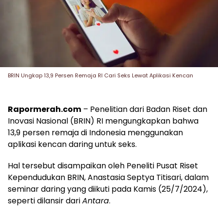
BRIN Ungkap 13,9 Persen Remaja RI Cari Seks Lewat Aplikasi Kencan
Rapormerah.com
– Penelitian dari Badan Riset dan
Inovasi Nasional (BRIN) RI mengungkapkan bahwa
13,9 persen remaja di Indonesia menggunakan
aplikasi kencan daring untuk seks.
Hal tersebut disampaikan oleh Peneliti Pusat Riset
Kependudukan BRIN, Anastasia Septya Titisari, dalam
seminar daring yang diikuti pada Kamis (25/7/2024),
seperti dilansir dari
Antara
.