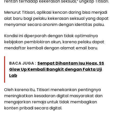
rentan terhadap kekerasan seksual,” ungkap Titisari.
Menurut Titisari, aplikasi kencan daring bisa menjadi
alat baru bagi pelaku kekerasan seksual yang dapat
menyamar secara anonim dengan identitas palsu.
Kondisi ini diperparah dengan tidak optimalnya
kebijakan pemblokiran akun, karena pelaku dapat
mendaftar kembali dengan alamat email baru.
BACA JUGA :
Sempat Dihantam Isu Hoax, SS
Glow Up Kembali Bangkit dengan Fakta Uji
Lab
Oleh karena itu, Titisari menekankan pentingnya
meningkatkan kesadaran digital masyarakat dan
mengajarkan remaja untuk tidak membagikan
konten pribadi secara digital.