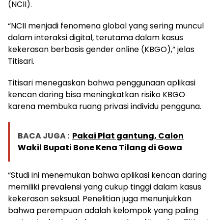
(NCII).
“NCII menjadi fenomena global yang sering muncul
dalam interaksi digital, terutama dalam kasus
kekerasan berbasis gender online (KBGO),” jelas
Titisari.
Titisari menegaskan bahwa penggunaan aplikasi
kencan daring bisa meningkatkan risiko KBGO
karena membuka ruang privasi individu pengguna.
BACA JUGA :
Pakai Plat gantung, Calon
Wakil Bupati Bone Kena Tilang di Gowa
“Studi ini menemukan bahwa aplikasi kencan daring
memiliki prevalensi yang cukup tinggi dalam kasus
kekerasan seksual. Penelitian juga menunjukkan
bahwa perempuan adalah kelompok yang paling