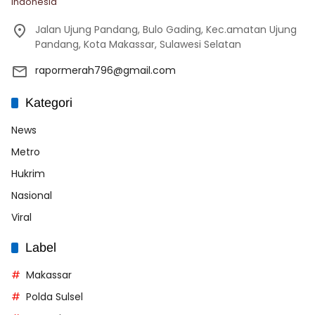
Indonesia
Jalan Ujung Pandang, Bulo Gading, Kec.amatan Ujung
Pandang, Kota Makassar, Sulawesi Selatan
rapormerah796@gmail.com
Kategori
News
Metro
Hukrim
Nasional
Viral
Label
Makassar
Polda Sulsel