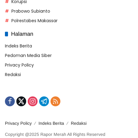
Korupsi
Prabowo Subianto
Polrestabes Makassar
Halaman
Indeks Berita
Pedoman Media Siber
Privacy Policy
Redaksi
Privacy Policy
Indeks Berita
Redaksi
Copyright @2025 Rapor Merah All Rights Reserved