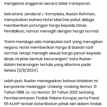
mengelola anggaran secara tidak transparan.
Sekretaris Jenderal L-Kompleks, Ruslan Rahman,
menyatakan bahwa Hotel MaxOne patut diduga
memberikan potongan harga kepada Dinas
Pendidikan, namun menagih dengan harga normal.
“Kami menduga ada manipulasi tarif yang merugikan
negara. Hotel memberikan harga di bawah tarif
normal, tetapi menagih sesuai harga penuh kepada
dinas, ini jelas bentuk kecurangan,” kata Ruslan
dalam keterangan tertulis yang diterima pada
Selasa (2/9/2024).
Lebih jauh, Ruslan menegaskan bahwa tindakan ini
berpotensi melanggar Undang-Undang Nomor 31
Tahun 1999 Jo. UU Nomor 20 Tahun 2001 tentang
Pemberantasan Tindak Pidana Korupsi, serta Pasal
55 KUHP terkait keterlibatan pihak lain dalam tindak