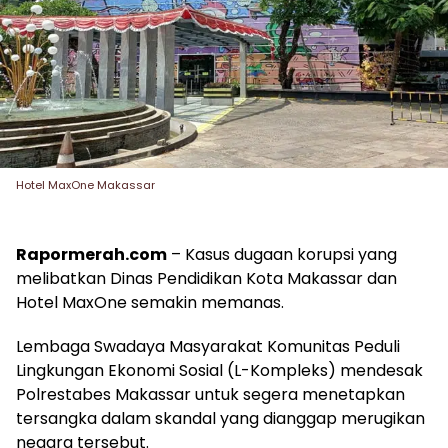
Hotel MaxOne Makassar
Rapormerah.com
– Kasus dugaan korupsi yang
melibatkan Dinas Pendidikan Kota Makassar dan
Hotel MaxOne semakin memanas.
Lembaga Swadaya Masyarakat Komunitas Peduli
Lingkungan Ekonomi Sosial (L-Kompleks) mendesak
Polrestabes Makassar untuk segera menetapkan
tersangka dalam skandal yang dianggap merugikan
negara tersebut.