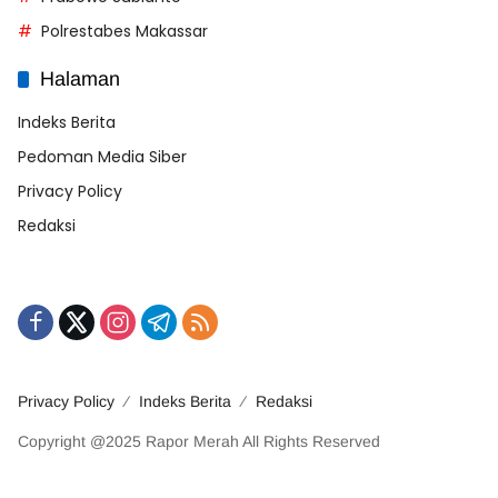
Polrestabes Makassar
Halaman
Indeks Berita
Pedoman Media Siber
Privacy Policy
Redaksi
Privacy Policy
Indeks Berita
Redaksi
Copyright @2025 Rapor Merah All Rights Reserved