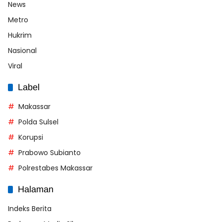
News
Metro
Hukrim
Nasional
Viral
Label
Makassar
Polda Sulsel
Korupsi
Prabowo Subianto
Polrestabes Makassar
Halaman
Indeks Berita