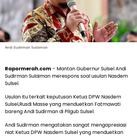
Andi Sudirman Sulaiman
Rapormerah.com
– Mantan Gubernur Sulsel Andi
Sudirman Sulaiman merespons soal usulan Nasdem
Sulsel.
Usulan itu terkait keputusan Ketua DPW Nasdem
Sulsel,Rusdi Masse yang menduetkan Fatmawati
bareng Andi Sudirman di Pilgub Sulsel.
Andi Sudirman mengatakan sangat mengapresiasi
niat Ketua DPW Nasdem Sulsel yang menduetkan