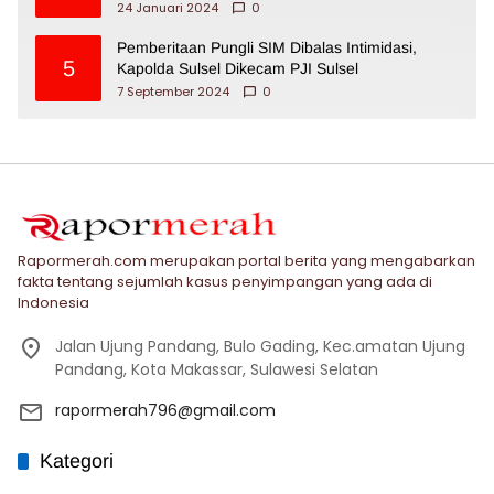
24 Januari 2024
0
Pemberitaan Pungli SIM Dibalas Intimidasi,
5
Kapolda Sulsel Dikecam PJI Sulsel
7 September 2024
0
Rapormerah.com merupakan portal berita yang mengabarkan
fakta tentang sejumlah kasus penyimpangan yang ada di
Indonesia
Jalan Ujung Pandang, Bulo Gading, Kec.amatan Ujung
Pandang, Kota Makassar, Sulawesi Selatan
rapormerah796@gmail.com
Kategori