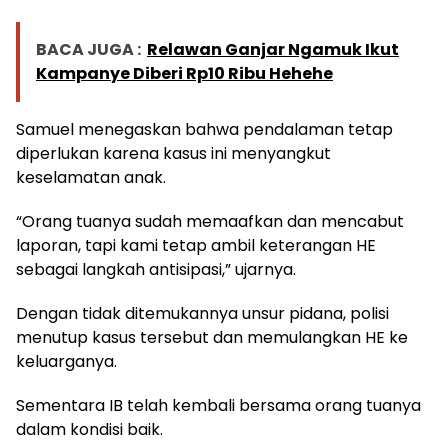
BACA JUGA :
Relawan Ganjar Ngamuk Ikut
Kampanye Diberi Rp10 Ribu Hehehe
Samuel menegaskan bahwa pendalaman tetap
diperlukan karena kasus ini menyangkut
keselamatan anak.
“Orang tuanya sudah memaafkan dan mencabut
laporan, tapi kami tetap ambil keterangan HE
sebagai langkah antisipasi,” ujarnya.
Dengan tidak ditemukannya unsur pidana, polisi
menutup kasus tersebut dan memulangkan HE ke
keluarganya.
Sementara IB telah kembali bersama orang tuanya
dalam kondisi baik.