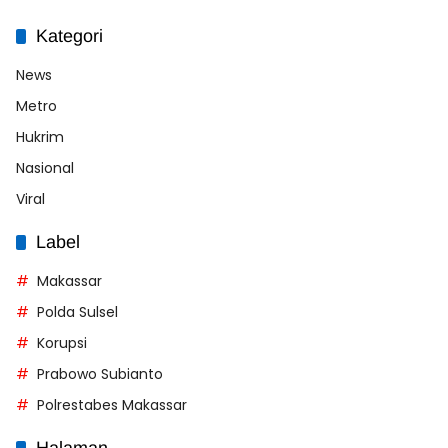
Kategori
News
Metro
Hukrim
Nasional
Viral
Label
Makassar
Polda Sulsel
Korupsi
Prabowo Subianto
Polrestabes Makassar
Halaman