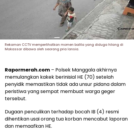
Rekaman CCTV memperlihatkan momen balita yang diduga hilang di
Makassar dibawa oleh seorang pria lansia.
Rapormerah.com
– Polsek Manggala akhirnya
memulangkan kakek berinisial HE (70) setelah
penyidik memastikan tidak ada unsur pidana dalam
peristiwa yang sempat membuat warga geger
tersebut.
Dugaan penculikan terhadap bocah IB (4) resmi
dihentikan usai orang tua korban mencabut laporan
dan memaafkan HE.