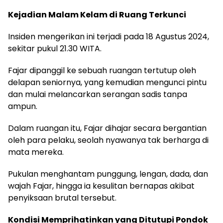
Kejadian Malam Kelam di Ruang Terkunci
Insiden mengerikan ini terjadi pada 18 Agustus 2024,
sekitar pukul 21.30 WITA.
Fajar dipanggil ke sebuah ruangan tertutup oleh
delapan seniornya, yang kemudian mengunci pintu
dan mulai melancarkan serangan sadis tanpa
ampun.
Dalam ruangan itu, Fajar dihajar secara bergantian
oleh para pelaku, seolah nyawanya tak berharga di
mata mereka.
Pukulan menghantam punggung, lengan, dada, dan
wajah Fajar, hingga ia kesulitan bernapas akibat
penyiksaan brutal tersebut.
Kondisi Memprihatinkan yang Ditutupi Pondok