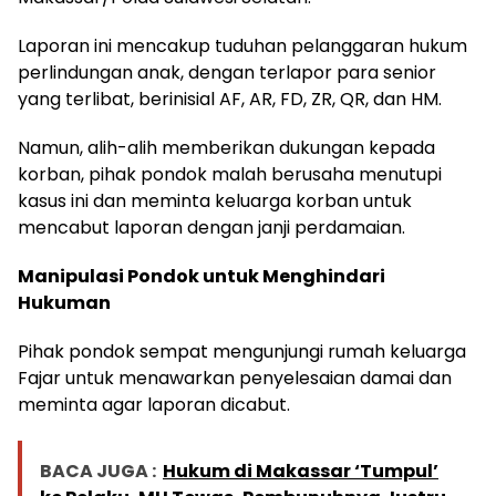
Laporan ini mencakup tuduhan pelanggaran hukum
perlindungan anak, dengan terlapor para senior
yang terlibat, berinisial AF, AR, FD, ZR, QR, dan HM.
Namun, alih-alih memberikan dukungan kepada
korban, pihak pondok malah berusaha menutupi
kasus ini dan meminta keluarga korban untuk
mencabut laporan dengan janji perdamaian.
Manipulasi Pondok untuk Menghindari
Hukuman
Pihak pondok sempat mengunjungi rumah keluarga
Fajar untuk menawarkan penyelesaian damai dan
meminta agar laporan dicabut.
BACA JUGA :
Hukum di Makassar ‘Tumpul’