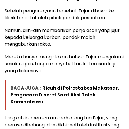
Setelah penganiayaan tersebut, Fajar dibawa ke
klinik terdekat oleh pihak pondok pesantren.
Namun, alih-alih memberikan penjelasan yang jujur
kepada keluarga korban, pondok malah
mengaburkan fakta.
Mereka hanya mengatakan bahwa Fajar mengalami
sesak napas, tanpa menyebutkan kekerasan keji
yang dialaminya.
BACA JUGA :
Ricuh di Polrestabes Makassar,
Pengacara Diseret Saat Aksi Tolak
Kriminalisasi
Langkah ini memicu amarah orang tua Fajar, yang
merasa dibohongi dan dikhianati oleh institusi yang