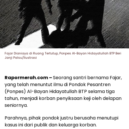
Fajar Dianiaya di Ruang Tertutup, Ponpes Al-Bayan Hidayatullah BTP Beri
Janji Palsu/Ilustrasi
Rapormerah.com –
Seorang santri bernama Fajar,
yang telah menuntut ilmu di Pondok Pesantren
(Ponpes) Al-Bayan Hidayatullah BTP selama tiga
tahun, menjadi korban penyiksaan keji oleh delapan
seniornya.
Parahnya, pihak pondok justru berusaha menutupi
kasus ini dari publik dan keluarga korban.