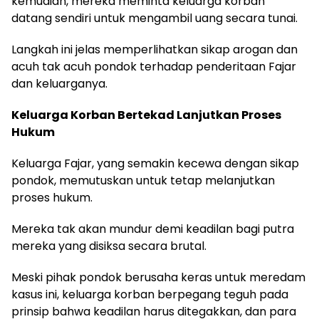
kemudian, mereka meminta keluarga korban
datang sendiri untuk mengambil uang secara tunai.
Langkah ini jelas memperlihatkan sikap arogan dan
acuh tak acuh pondok terhadap penderitaan Fajar
dan keluarganya.
Keluarga Korban Bertekad Lanjutkan Proses
Hukum
Keluarga Fajar, yang semakin kecewa dengan sikap
pondok, memutuskan untuk tetap melanjutkan
proses hukum.
Mereka tak akan mundur demi keadilan bagi putra
mereka yang disiksa secara brutal.
Meski pihak pondok berusaha keras untuk meredam
kasus ini, keluarga korban berpegang teguh pada
prinsip bahwa keadilan harus ditegakkan, dan para