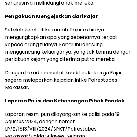
seharusnya melindungi anak mereka.
Pengakuan Mengejutkan dari Fajar
Setelah kembali ke rumah, Fajar akhirnya
mengungkapkan apa yang sebenarnya terjadi
kepada orang tuanya. Kabar ini langsung
mengguncang keluarganya, yang tak terima dengan
perlakuan kejam yang diterima putra mereka.
Dengan tekad menuntut keadilan, keluarga Fajar
segera melaporkan kejadian ini ke Polrestabes
Makassar.
Laporan Polisi dan Kebohongan Pihak Pondok
Laporan resmi pun dilayangkan ke polisi pada 19
Agustus 2024, dengan nomor
LP/B/1513/VIII/2024/SPKT/Polrestabes
Makassar/Polda Sulawesi Selatan.