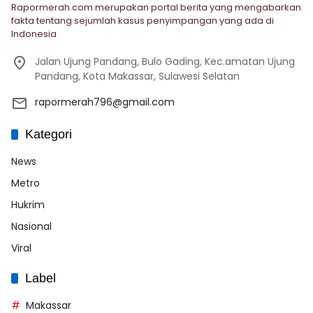
Rapormerah.com merupakan portal berita yang mengabarkan
fakta tentang sejumlah kasus penyimpangan yang ada di
Indonesia
Jalan Ujung Pandang, Bulo Gading, Kec.amatan Ujung
Pandang, Kota Makassar, Sulawesi Selatan
rapormerah796@gmail.com
Kategori
News
Metro
Hukrim
Nasional
Viral
Label
Makassar