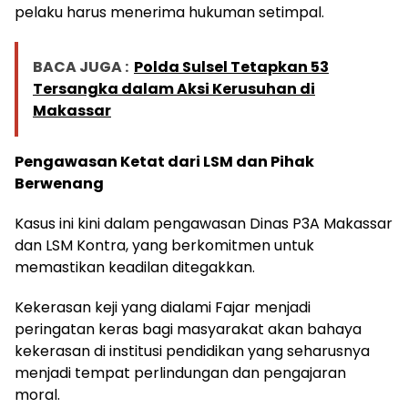
pelaku harus menerima hukuman setimpal.
BACA JUGA :
Polda Sulsel Tetapkan 53
Tersangka dalam Aksi Kerusuhan di
Makassar
Pengawasan Ketat dari LSM dan Pihak
Berwenang
Kasus ini kini dalam pengawasan Dinas P3A Makassar
dan LSM Kontra, yang berkomitmen untuk
memastikan keadilan ditegakkan.
Kekerasan keji yang dialami Fajar menjadi
peringatan keras bagi masyarakat akan bahaya
kekerasan di institusi pendidikan yang seharusnya
menjadi tempat perlindungan dan pengajaran
moral.