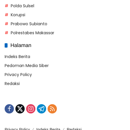
Polda Sulsel
Korupsi
Prabowo Subianto
Polrestabes Makassar
Halaman
Indeks Berita
Pedoman Media Siber
Privacy Policy
Redaksi
Privacy Policy
Indeks Berita
Redaksi