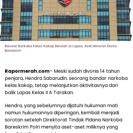
Bandar Narkoba Kelas Kakap Berulah di Lapas, Aset Miliaran Disita
Bareskrim
Rapormerah.com
– Meski sudah divonis 14 tahun
penjara, Hendra Sabarudin, seorang bandar narkoba
kelas kakap, tetap melanjutkan aktivitasnya dari
balik Lapas Kelas II A Tarakan.
Hendra, yang sebelumnya dijatuhi hukuman mati
namun hukumannya diperingan, kembali menjadi
sorotan setelah Direktorat Tindak Pidana Narkoba
Bareskrim Polri menyita aset-aset miliknya yang