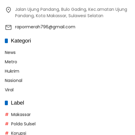
Jalan Ujung Pandang, Bulo Gading, Kec.amatan Ujung
Pandang, Kota Makassar, Sulawesi Selatan
rapormerah796@gmail.com
Kategori
News
Metro
Hukrim
Nasional
Viral
Label
Makassar
Polda Sulsel
Korupsi