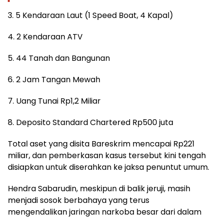
3. 5 Kendaraan Laut (1 Speed Boat, 4 Kapal)
4. 2 Kendaraan ATV
5. 44 Tanah dan Bangunan
6. 2 Jam Tangan Mewah
7. Uang Tunai Rp1,2 Miliar
8. Deposito Standard Chartered Rp500 juta
Total aset yang disita Bareskrim mencapai Rp221
miliar, dan pemberkasan kasus tersebut kini tengah
disiapkan untuk diserahkan ke jaksa penuntut umum.
Hendra Sabarudin, meskipun di balik jeruji, masih
menjadi sosok berbahaya yang terus
mengendalikan jaringan narkoba besar dari dalam