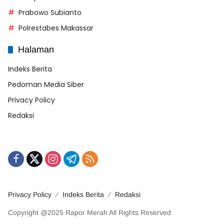
Prabowo Subianto
Polrestabes Makassar
Halaman
Indeks Berita
Pedoman Media Siber
Privacy Policy
Redaksi
Privacy Policy
Indeks Berita
Redaksi
Copyright @2025 Rapor Merah All Rights Reserved